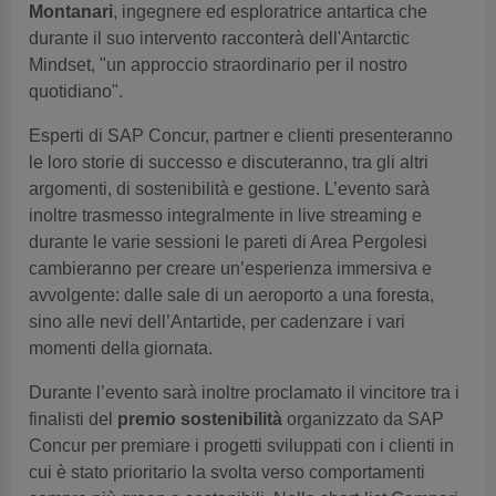
Montanari
, ingegnere ed esploratrice antartica che
durante il suo intervento racconterà dell'Antarctic
Mindset, "un approccio straordinario per il nostro
quotidiano".
Esperti di SAP Concur, partner e clienti presenteranno
le loro storie di successo e discuteranno, tra gli altri
argomenti, di sostenibilità e gestione. L’evento sarà
inoltre trasmesso integralmente in live streaming e
durante le varie sessioni le pareti di Area Pergolesi
cambieranno per creare un’esperienza immersiva e
avvolgente: dalle sale di un aeroporto a una foresta,
sino alle nevi dell’Antartide, per cadenzare i vari
momenti della giornata.
Durante l’evento sarà inoltre proclamato il vincitore tra i
finalisti del
premio sostenibilità
organizzato da SAP
Concur per premiare i progetti sviluppati con i clienti in
cui è stato prioritario la svolta verso comportamenti