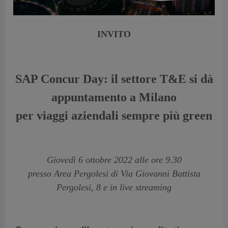
INVITO
SAP Concur Day: il settore T&E si dà
appuntamento a Milano
per viaggi aziendali sempre più green
Giovedì 6 ottobre 2022
alle ore 9.30
presso Area Pergolesi di Via Giovanni Battista
Pergolesi, 8 e in live streaming