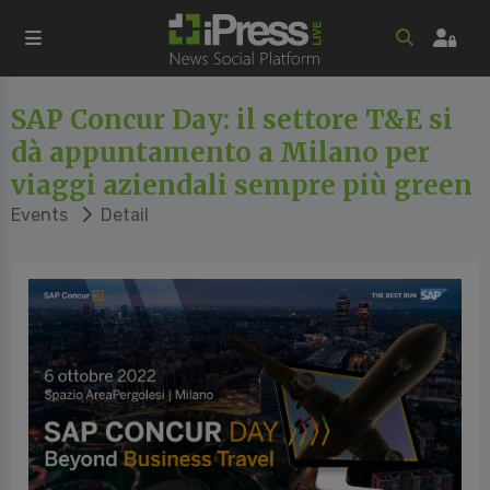
SAP Concur Day: il settore T&E si
dà appuntamento a Milano per
viaggi aziendali sempre più green
Events
Detail