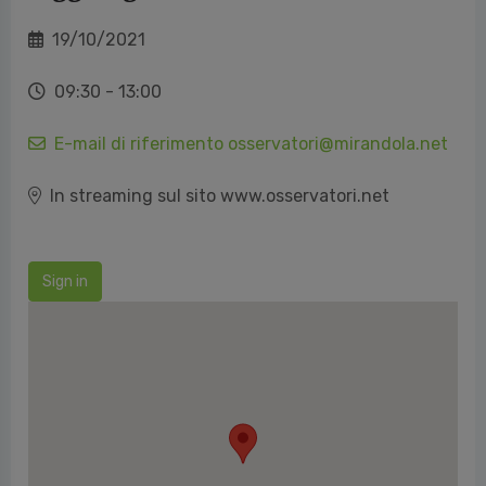
19/10/2021
09:30 - 13:00
E-mail di riferimento osservatori@mirandola.net
In streaming sul sito www.osservatori.net
Sign in