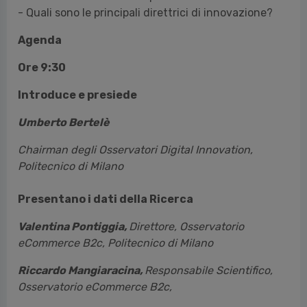
- Quali sono le principali direttrici di innovazione?
Agenda
Ore 9:30
Introduce e presiede
Umberto Bertelè
Chairman degli Osservatori Digital Innovation,
Politecnico di Milano
Presentano i dati della Ricerca
Valentina Pontiggia,
Direttore, Osservatorio
eCommerce B2c, Politecnico di Milano
Riccardo Mangiaracina,
Responsabile Scientifico,
Osservatorio eCommerce B2c,