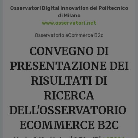
Osservatori Digital Innovation del Politecnico
di Milano
www.osservatori.net
Osservatorio eCommerce B2c
CONVEGNO DI
PRESENTAZIONE DEI
RISULTATI
DI
RICERCA
DELL'OSSERVATORIO
ECOMMERCE B2C