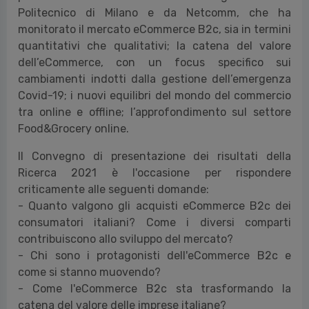
Politecnico di Milano e da Netcomm, che ha
monitorato il mercato eCommerce B2c, sia in termini
quantitativi che qualitativi; la catena del valore
dell’eCommerce, con un focus specifico sui
cambiamenti indotti dalla gestione dell’emergenza
Covid-19; i nuovi equilibri del mondo del commercio
tra online e offline; l’approfondimento sul settore
Food&Grocery online.
Il Convegno di presentazione dei risultati della
Ricerca 2021 è l'occasione per rispondere
criticamente alle seguenti domande:
- Quanto valgono gli acquisti eCommerce B2c dei
consumatori italiani? Come i diversi comparti
contribuiscono allo sviluppo del mercato?
- Chi sono i protagonisti dell'eCommerce B2c e
come si stanno muovendo?
- Come l'eCommerce B2c sta trasformando la
catena del valore delle imprese italiane?