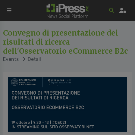
Convegno di presentazione dei
risultati di ricerca
dell'Osservatorio eCommerce B2c
Events
Detail