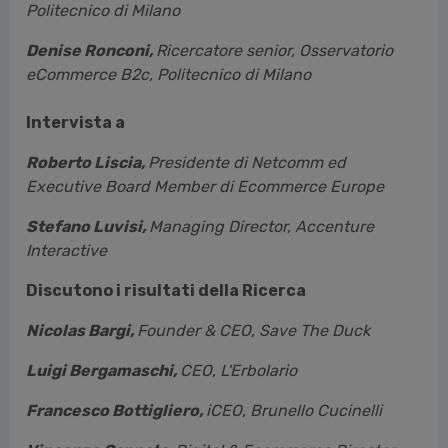
Politecnico di Milano
Denise Ronconi,
Ricercatore senior, Osservatorio
eCommerce B2c, Politecnico di Milano
Intervista a
Roberto Liscia,
Presidente di Netcomm ed
Executive Board Member di Ecommerce Europe
Stefano Luvisi,
Managing Director, Accenture
Interactive
Discutono i risultati della Ricerca
Nicolas Bargi,
Founder & CEO, Save The Duck
Luigi Bergamaschi,
CEO, L'Erbolario
Francesco Bottigliero,
iCEO, Brunello Cucinelli