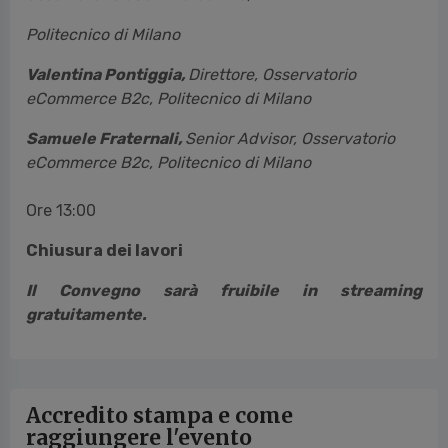
Politecnico di Milano
Valentina Pontiggia,
Direttore, Osservatorio
eCommerce B2c, Politecnico di Milano
Samuele Fraternali,
Senior Advisor, Osservatorio
eCommerce B2c, Politecnico di Milano
Ore 13:00
Chiusura dei lavori
Il Convegno sarà fruibile in streaming
gratuitamente.
Accredito stampa e come
raggiungere l'evento