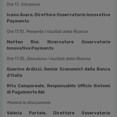
Ore 17
,
Introduce
Ivano Asaro, Direttore Osservatorio Innovative
Payments
Ore 17.10
,
Presenta i risultati della Ricerca
Matteo Risi, Ricercatore Osservatorio
Innovative Payments
Ore 17.35,
Discutono i risultati della Ricerca
Guerino Ardizzi, Senior Economist della Banca
d'Italia
Rita Camporeale, Responsabile Ufficio Sistemi
di Pagamento Abi
Modera la discussione
Valeria Portale, Direttore Osservatorio