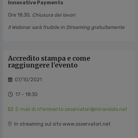
Innovative Payments
Ore 18.30,
Chiusura dei lavori
Il Webinar sarà fruibile in Streaming gratuitamente
Accredito stampa e come
raggiungere l'evento
07/10/2021
17 - 18:30
E-mail di riferimento osservatori@mirandola.net
In streaming sul sito www.osservatori.net