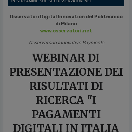
Osservatori Digital Innovation del Politecnico
di Milano
www.osservatori.net
Osservatorio Innovative Payments
WEBINAR DI
PRESENTAZIONE DEI
RISULTATI DI
RICERCA "I
PAGAMENTI
DIGITALI IN ITALIA