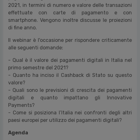
2021, in termini di numero e valore delle transazioni
effettuate con carte di pagamento e con
smartphone. Vengono inoltre discusse le proiezioni
di fine anno.
Il webinar è l'occasione per rispondere criticamente
alle seguenti domande:
- Qual è il valore dei pagamenti digitali in Italia nel
primo semestre del 2021?
- Quanto ha inciso il Cashback di Stato su questo
valore?
- Quali sono le previsioni di crescita dei pagamenti
digitali e quanto impattano gli Innovative
Payments?
- Come si posiziona l’Italia nei confronti degli altri
paesi europei per utilizzo dei pagamenti digitali?
Agenda