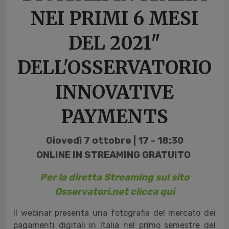
NEI PRIMI 6 MESI
DEL 2021"
DELL'OSSERVATORIO
INNOVATIVE
PAYMENTS
Giovedì 7 ottobre | 17 - 18:30
ONLINE IN STREAMING GRATUITO
Per la diretta Streaming sul sito
Osservatori.net clicca qui
Il webinar presenta una fotografia del mercato dei
pagamenti digitali in Italia nel primo semestre del