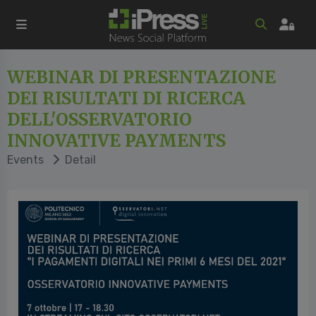
WEBINAR DI PRESENTAZIONE
DEI RISULTATI DI RICERCA
DELL'OSSERVATORIO
INNOVATIVE PAYMENTS
Events
Detail