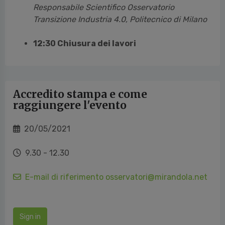
Responsabile Scientifico Osservatorio
Transizione Industria 4.0, Politecnico di Milano
12:30 Chiusura dei lavori
Accredito stampa e come
raggiungere l'evento
20/05/2021
9.30 - 12.30
E-mail di riferimento osservatori@mirandola.net
Sign in