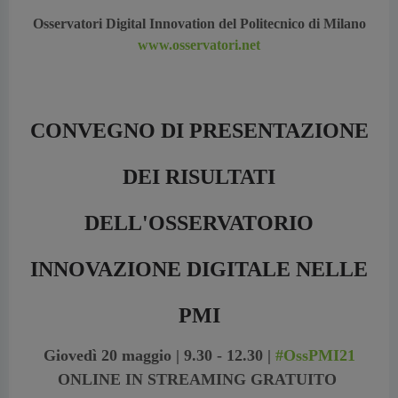
Osservatori Digital Innovation del Politecnico di Milano
www.osservatori.net
CONVEGNO DI PRESENTAZIONE
DEI RISULTATI
DELL'OSSERVATORIO
INNOVAZIONE DIGITALE NELLE
PMI
Giovedì 20 maggio | 9.30 - 12.30 |
#Oss
PMI21
ONLINE IN STREAMING GRATUITO