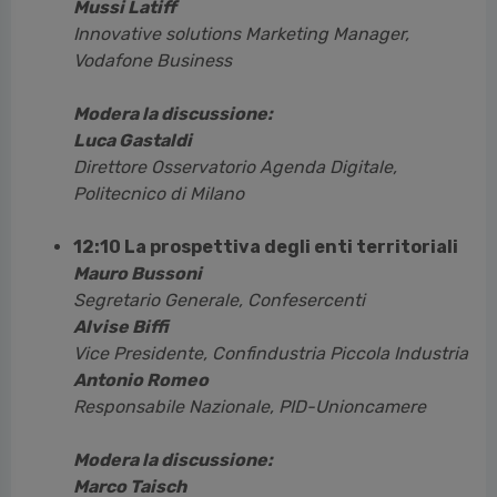
Mussi Latiff
Innovative solutions Marketing Manager,
Vodafone Business
Modera la discussione:
Luca Gastaldi
Direttore Osservatorio Agenda Digitale,
Politecnico di Milano
12:10 La prospettiva degli enti territoriali
Mauro Bussoni
Segretario Generale, Confesercenti
Alvise Biffi
Vice Presidente, Confindustria Piccola Industria
Antonio Romeo
Responsabile Nazionale, PID-Unioncamere
Modera la discussione:
Marco Taisch