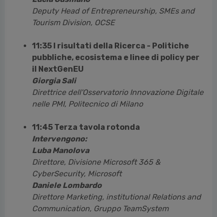
Deputy Head of Entrepreneurship, SMEs and
Tourism Division, OCSE
11:35 I risultati della Ricerca - Politiche
pubbliche, ecosistema e linee di policy per
il NextGenEU
Giorgia Sali
Direttrice dell'Osservatorio Innovazione Digitale
nelle PMI, Politecnico di Milano
11:45 Terza tavola rotonda
Intervengono:
Luba Manolova
Direttore, Divisione Microsoft 365 &
CyberSecurity, Microsoft
Daniele Lombardo
Direttore Marketing, institutional Relations and
Communication, Gruppo TeamSystem