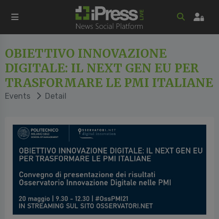
OBIETTIVO INNOVAZIONE
DIGITALE: IL NEXT GEN EU PER
TRASFORMARE LE PMI ITALIANE
Events
Detail