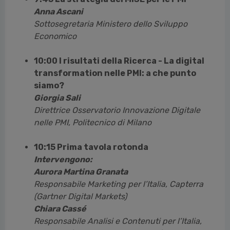
Anna Ascani
Sottosegretaria Ministero dello Sviluppo
Economico
10:00 I risultati della Ricerca - La digital
transformation nelle PMI: a che punto
siamo?
Giorgia Sali
Direttrice Osservatorio Innovazione Digitale
nelle PMI, Politecnico di Milano
10:15 Prima tavola rotonda
Intervengono:
Aurora Martina Granata
Responsabile Marketing per l’Italia, Capterra
(Gartner Digital Markets)
Chiara Cassé
Responsabile Analisi e Contenuti per l’Italia,