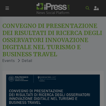
CONVEGNO DI PRESENTAZIONE
DEI RISULTATI DI RICERCA DEGLI
OSSERVATORI INNOVAZIONE
DIGITALE NEL TURISMO E
BUSINESS TRAVEL
Events
Detail