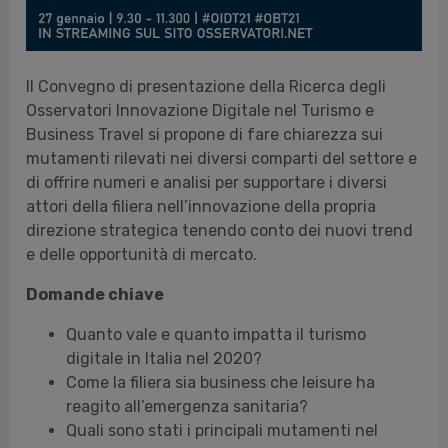
Il Convegno di presentazione della Ricerca degli
Osservatori Innovazione Digitale nel Turismo e
Business Travel si propone di fare chiarezza sui
mutamenti rilevati nei diversi comparti del settore e
di offrire numeri e analisi per supportare i diversi
attori della filiera nell’innovazione della propria
direzione strategica tenendo conto dei nuovi trend
e delle opportunità di mercato.
Domande chiave
Quanto vale e quanto impatta il turismo
digitale in Italia nel 2020?
Come la filiera sia business che leisure ha
reagito all’emergenza sanitaria?
Quali sono stati i principali mutamenti nel