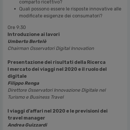
comparto ricettivo?
Quali possono essere le risposte innovative alle
modificate esigenze dei consumatori?
Ore 9:30
Introduzione ai lavori
Umberto Bertelè
Chairman Osservatori Digital Innovation
Presentazione dei risultati della Ricerca
l mercato dei viaggi nel 2020 e il ruolo del
digitale
Filippo Renga
Direttore Osservatori Innovazione Digitale nel
Turismo e Business Travel
I viaggi d’affari nel 2020 e le previsioni dei
travel manager
Andrea Guizzardi