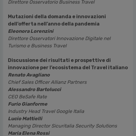
Direttore Osservatorio Business Travel
Mutazioni della domanda e innovazioni
dell’offerta nell’anno della pandemia
Eleonora Lorenzini
Direttore Osservatori Innovazione Digitale nel
Turismo e Business Travel
Discussione dei risultati e prospettive di
innovazione per l’ecosistema del Travel italiano
Renato Avagliano
Chief Sales Officer Allianz Partners
Alessandro Bartolucci
CEO BeSafe Rate
Furio Gianforme
Industry Head Travel Google Italia
Lucio Mattielli
Managing Director Sicuritalia Security Solutions
Maria Elena Rossi