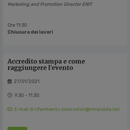
Marketing and Promotion Director ENIT
Ore 11:30
Chiusura dei lavori
Accredito stampa e come
raggiungere l'evento
27/01/2021
9.30 - 11.30
E-mail di riferimento osservatori@mirandola.net