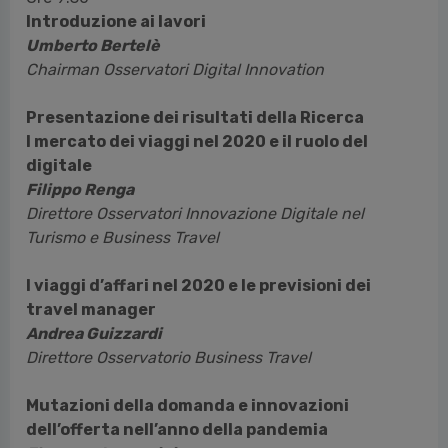
Introduzione ai lavori
Umberto Bertelè
Chairman Osservatori Digital Innovation
Presentazione dei risultati della Ricerca
l mercato dei viaggi nel 2020 e il ruolo del
digitale
Filippo Renga
Direttore Osservatori Innovazione Digitale nel
Turismo e Business Travel
I viaggi d’affari nel 2020 e le previsioni dei
travel manager
Andrea Guizzardi
Direttore Osservatorio Business Travel
Mutazioni della domanda e innovazioni
dell’offerta nell’anno della pandemia