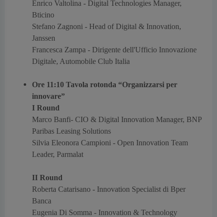
Enrico Valtolina -
Digital Technologies Manager,
Bticino
Stefano Zagnoni -
Head of Digital & Innovation,
Janssen
Francesca Zampa -
Dirigente dell'Ufficio Innovazione
Digitale, Automobile Club Italia
Ore 11:10 Tavola rotonda “Organizzarsi per
innovare”
I Round
Marco Banfi-
CIO & Digital Innovation Manager, BNP
Paribas Leasing Solutions
Silvia Eleonora Campioni -
Open Innovation Team
Leader, Parmalat
II Round
Roberta Catarisano -
Innovation Specialist di Bper
Banca
Eugenia Di Somma -
Innovation & Technology