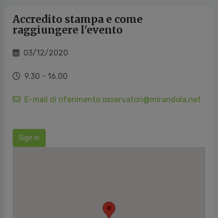
Accredito stampa e come
raggiungere l'evento
03/12/2020
9.30 - 16.00
E-mail di riferimento osservatori@mirandola.net
Sign in