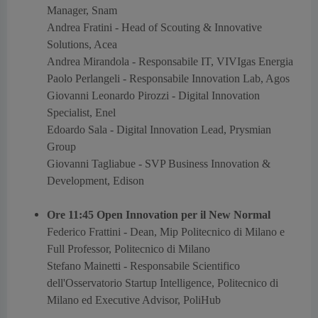
Manager, Snam
Andrea Fratini -
Head of Scouting & Innovative
Solutions, Acea
Andrea Mirandola -
Responsabile IT, VIVIgas Energia
Paolo Perlangeli -
Responsabile Innovation Lab, Agos
Giovanni Leonardo Pirozzi -
Digital Innovation
Specialist, Enel
Edoardo Sala -
Digital Innovation Lead, Prysmian
Group
Giovanni Tagliabue -
SVP Business Innovation &
Development, Edison
Ore 11:45 Open Innovation per il New Normal
Federico Frattini -
Dean, Mip Politecnico di Milano e
Full Professor, Politecnico di Milano
Stefano Mainetti -
Responsabile Scientifico
dell'Osservatorio Startup Intelligence, Politecnico di
Milano ed Executive Advisor, PoliHub