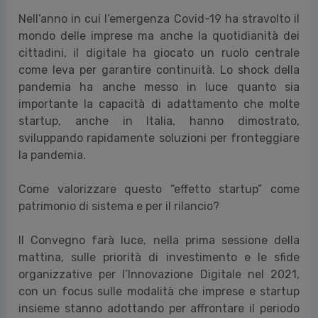
Nell’anno in cui l’emergenza Covid-19 ha stravolto il
mondo delle imprese ma anche la quotidianità dei
cittadini, il digitale ha giocato un ruolo centrale
come leva per garantire continuità. Lo shock della
pandemia ha anche messo in luce quanto sia
importante la capacità di adattamento che molte
startup, anche in Italia, hanno dimostrato,
sviluppando rapidamente soluzioni per fronteggiare
la pandemia.
Come valorizzare questo “effetto startup” come
patrimonio di sistema e per il rilancio?
Il Convegno farà luce, nella prima sessione della
mattina, sulle priorità di investimento e le sfide
organizzative per l’Innovazione Digitale nel 2021,
con un focus sulle modalità che imprese e startup
insieme stanno adottando per affrontare il periodo