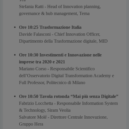
Stefania Ratti -
Head of Innovation planning,
governance & hub management, Terna
Ore 10:25 Trasformazione Italia
Davide Falasconi -
Chief Innovation Officer,
Dipartimento della Trasformazione digitale, MID
Ore 10:30 Investimenti e Innovazione nelle
imprese tra 2020 e 2021
Mariano Corso -
Responsabile Scientifico
dell’Osservatorio Digital Transformation Academy e
Full Professor, Politecnico di Milano
Ore 10:50 Tavola rotonda “Mai più senza Digitale”
Fabrizio Locchetta -
Responsabile Information System
& Technology, Siram Veolia
Salvatore Molé -
Direttore Centrale Innovazione,
Gruppo Hera