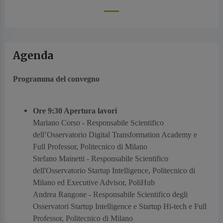
Agenda
Programma del convegno
Ore 9:30 Apertura lavori
Mariano Corso -
Responsabile Scientifico
dell’Osservatorio Digital Transformation Academy e
Full Professor, Politecnico di Milano
Stefano Mainetti -
Responsabile Scientifico
dell'Osservatorio Startup Intelligence, Politecnico di
Milano ed Executive Advisor, PoliHub
Andrea Rangone -
Responsabile Scientifico degli
Osservatori Startup Intelligence e Startup Hi-tech e Full
Professor, Politecnico di Milano