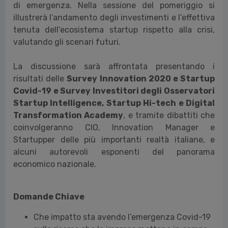
di emergenza. Nella sessione del pomeriggio si
illustrerà l’andamento degli investimenti e l’effettiva
tenuta dell’ecosistema startup rispetto alla crisi,
valutando gli scenari futuri.
La discussione sarà affrontata presentando i
risultati delle
Survey Innovation 2020 e Startup
Covid-19 e Survey Investitori degli Osservatori
Startup Intelligence, Startup Hi-tech e Digital
Transformation Academy
, e tramite dibattiti che
coinvolgeranno CIO, Innovation Manager e
Startupper delle più importanti realtà italiane, e
alcuni autorevoli esponenti del panorama
economico nazionale.
Domande Chiave
Che impatto sta avendo l’emergenza Covid-19