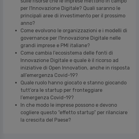
sulle risorse che le imprese mettono in campo
per l'Innovazione Digitale? Quali saranno le
principali aree di investimento per il prossimo
anno?
Come evolvono le organizzazioni e i modelli di
governance per l'Innovazione Digitale nelle
grandi imprese e PMI italiane?
Come cambia l’ecosistema delle fonti di
Innovazione Digitale e quale è il ricorso ad
iniziative di Open Innovation, anche in risposta
all’emergenza Covid-19?
Quale ruolo hanno giocato e stanno giocando
tutt’ora le startup per fronteggiare
l’emergenza Covid-19?
In che modo le imprese possono e devono
cogliere questo “effetto startup” per rilanciare
la crescita del Paese?