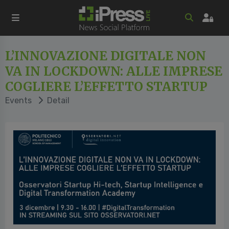
L’INNOVAZIONE DIGITALE NON
VA IN LOCKDOWN: ALLE IMPRESE
COGLIERE L’EFFETTO STARTUP
Events
Detail