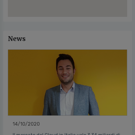
News
14/10/2020