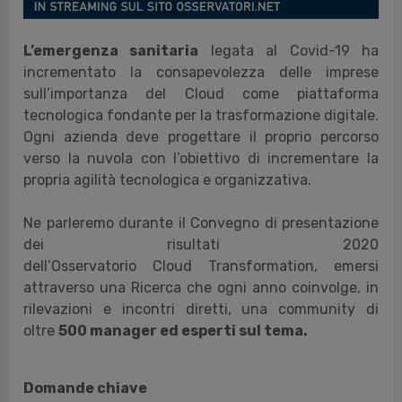
L’emergenza sanitaria
legata al Covid-19 ha
incrementato la consapevolezza delle imprese
sull’importanza del
Cloud
come piattaforma
tecnologica fondante per la trasformazione digitale.
Ogni azienda deve progettare il proprio percorso
verso la nuvola con l’obiettivo di incrementare la
propria agilità tecnologica e organizzativa.
Ne parleremo durante il
Convegno
di presentazione
dei risultati 2020
dell’Osservatorio
Cloud
Transformation, emersi
attraverso una Ricerca che ogni anno coinvolge, in
rilevazioni e incontri diretti, una community di
oltre
500 manager ed esperti sul tema.
Domande chiave