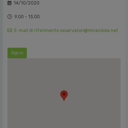
14/10/2020
9.00 - 13.00
E-mail di riferimento osservatori@mirandola.net
Sign in