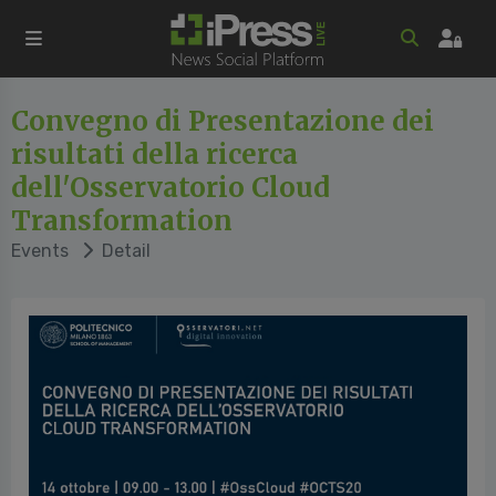
Convegno di Presentazione dei
risultati della ricerca
dell'Osservatorio Cloud
Transformation
Events
Detail