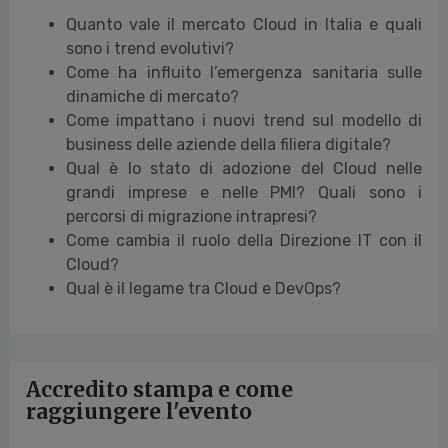
Quanto vale il mercato Cloud in Italia e quali
sono i trend evolutivi?
Come ha influito l’emergenza sanitaria sulle
dinamiche di mercato?
Come impattano i nuovi trend sul modello di
business delle aziende della filiera digitale?
Qual è lo stato di adozione del Cloud nelle
grandi imprese e nelle PMI? Quali sono i
percorsi di migrazione intrapresi?
Come cambia il ruolo della Direzione IT con il
Cloud?
Qual è il legame tra Cloud e DevOps?
Accredito stampa e come
raggiungere l'evento