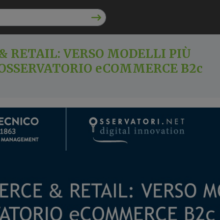
 RETAIL: VERSO MODELLI PIÙ
 OSSERVATORIO eCOMMERCE B2c