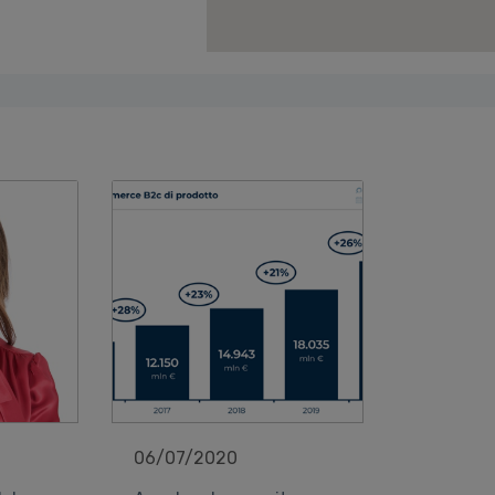
06/07/2020