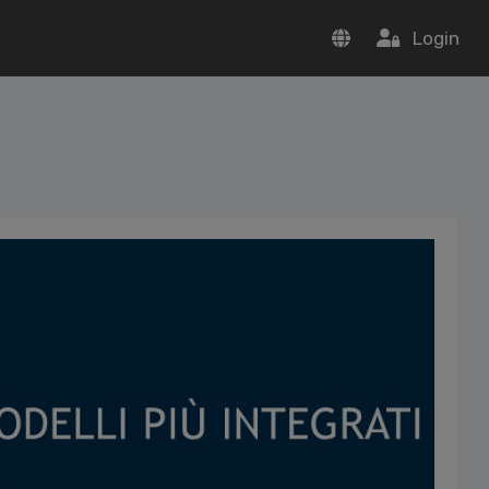
Login