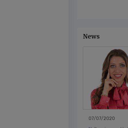
News
07/07/2020