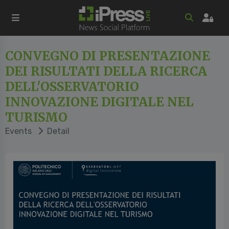
CONVEGNO DI PRESENTAZIONE
DEI RISULTATI DELLA RICERCA
DELL'OSSERVATORIO
INNOVAZIONE DIGITALE NEL
TURISMO
Events
Detail