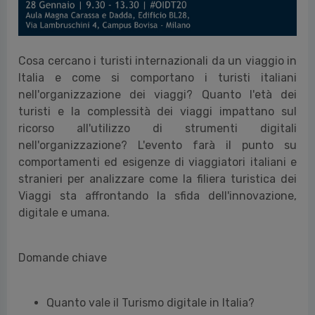
Cosa cercano i turisti internazionali da un viaggio in
Italia e come si comportano i turisti italiani
nell'organizzazione dei viaggi? Quanto l'età dei
turisti e la complessità dei viaggi impattano sul
ricorso all'utilizzo di strumenti digitali
nell'organizzazione? L'evento farà il punto su
comportamenti ed esigenze di viaggiatori italiani e
stranieri per analizzare come la filiera turistica dei
Viaggi sta affrontando la sfida dell'innovazione,
digitale e umana.
Domande chiave
Quanto vale il Turismo digitale in Italia?