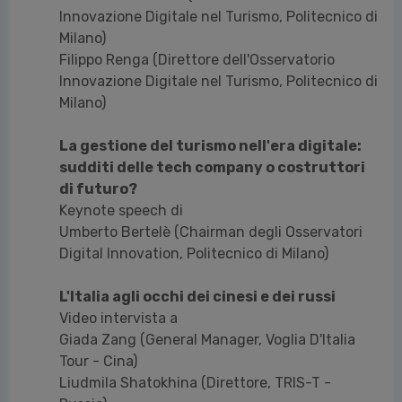
Innovazione Digitale nel Turismo, Politecnico di
Milano)
Filippo Renga (Direttore dell'Osservatorio
Innovazione Digitale nel Turismo, Politecnico di
Milano)
La gestione del turismo nell'era digitale:
sudditi delle tech company o costruttori
di futuro?
Keynote speech di
Umberto Bertelè (Chairman degli Osservatori
Digital Innovation, Politecnico di Milano)
L'Italia agli occhi dei cinesi e dei russi
Video intervista a
Giada Zang (General Manager, Voglia D'Italia
Tour - Cina)
Liudmila Shatokhina (Direttore, TRIS-T -