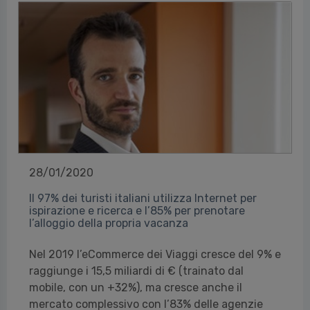
28/01/2020
Il 97% dei turisti italiani utilizza Internet per
ispirazione e ricerca e l’85% per prenotare
l’alloggio della propria vacanza
Nel 2019 l’eCommerce dei Viaggi cresce del 9% e
raggiunge i 15,5 miliardi di € (trainato dal
mobile, con un +32%), ma cresce anche il
mercato complessivo con l’83% delle agenzie