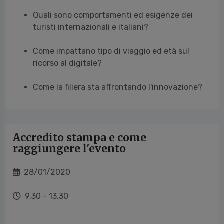
Quali sono comportamenti ed esigenze dei
turisti internazionali e italiani?
Come impattano tipo di viaggio ed età sul
ricorso al digitale?
Come la filiera sta affrontando l'innovazione?
Accredito stampa e come
raggiungere l'evento
28/01/2020
9.30 - 13.30