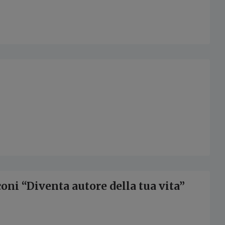
oni “Diventa autore della tua vita”