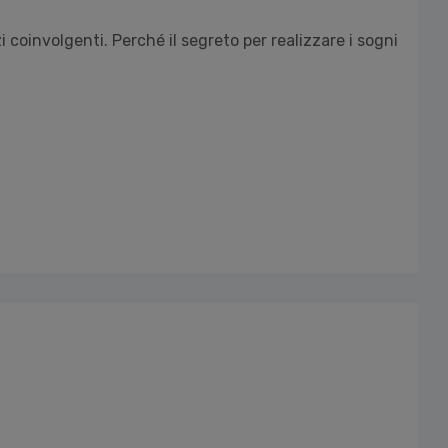
i coinvolgenti. Perché il segreto per realizzare i sogni