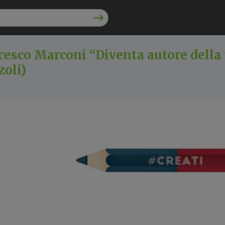
cesco Marconi “Diventa autore della
zoli)