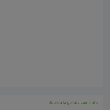
Guarda la gallery completa