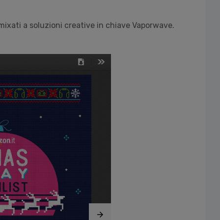
, mixati a soluzioni creative in chiave Vaporwave.