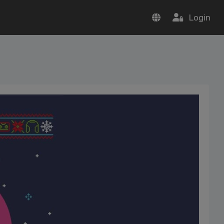
Login