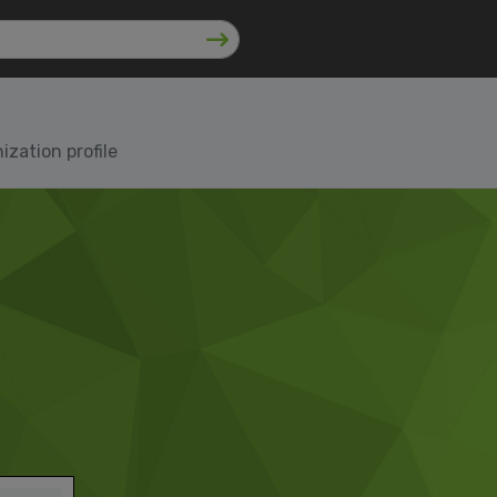
zation profile