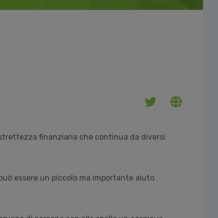
strettezza finanziaria che continua da diversi
può essere un piccolo ma importante aiuto