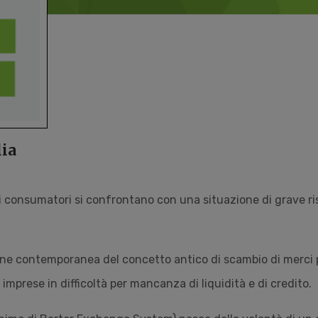
lia
i consumatori si confrontano con una situazione di grave ri
ne contemporanea del concetto antico di scambio di merci 
imprese in difficoltà per mancanza di liquidità e di credito.