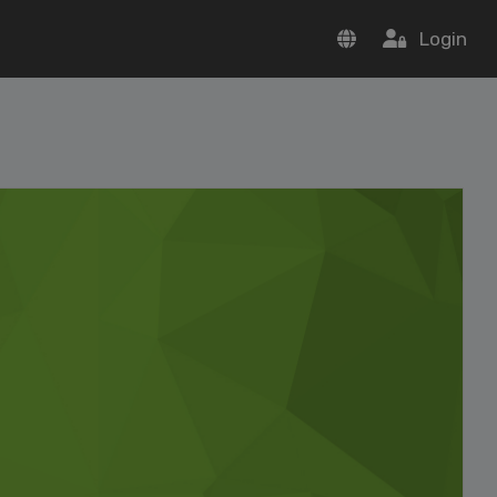
Login