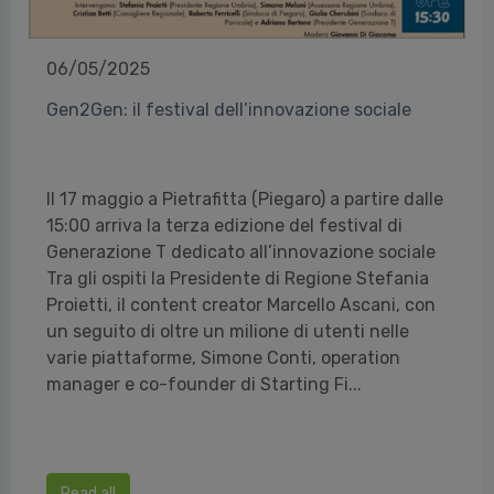
06/05/2025
Gen2Gen: il festival dell’innovazione sociale
Il 17 maggio a Pietrafitta (Piegaro) a partire dalle
15:00 arriva la terza edizione del festival di
Generazione T dedicato all’innovazione sociale
Tra gli ospiti la Presidente di Regione Stefania
Proietti, il content creator Marcello Ascani, con
un seguito di oltre un milione di utenti nelle
varie piattaforme, Simone Conti, operation
manager e co-founder di Starting Fi...
Read all