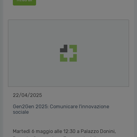
22/04/2025
Gen2Gen 2025: Comunicare l'innovazione
sociale
Martedì 6 maggio alle 12:30 a Palazzo Donini,