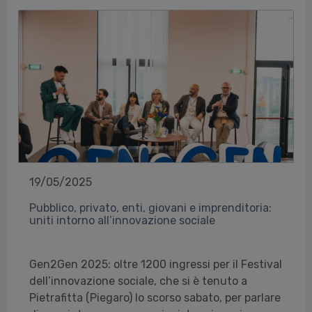
19/05/2025
Pubblico, privato, enti, giovani e imprenditoria:
uniti intorno all’innovazione sociale
Gen2Gen 2025: oltre 1200 ingressi per il Festival
dell’innovazione sociale, che si è tenuto a
Pietrafitta (Piegaro) lo scorso sabato, per parlare