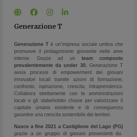
Generazione T
Generazione T
è un’impresa sociale umbra che
promuove il protagonismo giovanile nelle aree
interne.
Grazie ad un
team composto
prevalentemente da under 30
, Generazione T
avvia processi di empowerment dei giovani
innovatori locali tramite azioni di formazione,
confronto, ispirazione, crescita, intraprendenza.
Collabora strettamente con le amministrazioni
locali e gli stakeholder chiave per valorizzare il
capitale umano esistente e di conseguenza
garantire una crescita sostenibile dei territori.
Nasce a fine 2021 a Castiglione del Lago (PG)
grazie a un gruppo di giovani provenienti da