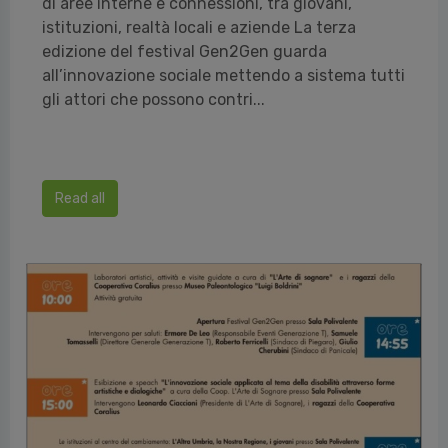
di aree interne e connessioni, tra giovani,
istituzioni, realtà locali e aziende La terza
edizione del festival Gen2Gen guarda
all’innovazione sociale mettendo a sistema tutti
gli attori che possono contri...
Read all