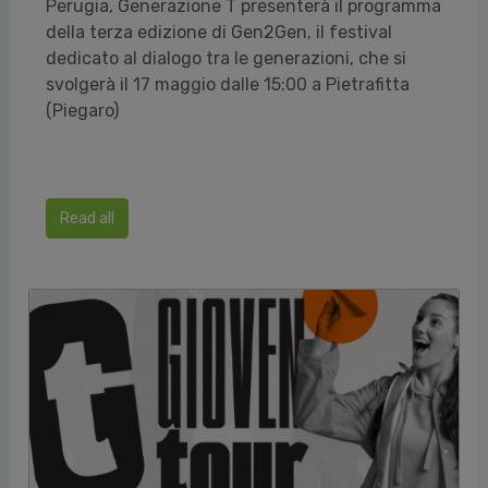
Perugia, Generazione T presenterà il programma
della terza edizione di Gen2Gen, il festival
dedicato al dialogo tra le generazioni, che si
svolgerà il 17 maggio dalle 15:00 a Pietrafitta
(Piegaro)
Read all