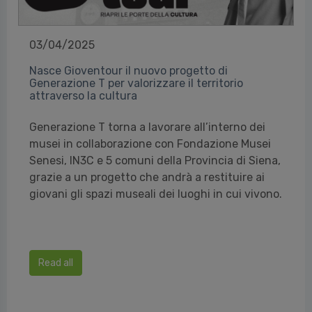
03/04/2025
Nasce Gioventour il nuovo progetto di
Generazione T per valorizzare il territorio
attraverso la cultura
Generazione T torna a lavorare all’interno dei
musei in collaborazione con Fondazione Musei
Senesi, IN3C e 5 comuni della Provincia di Siena,
grazie a un progetto che andrà a restituire ai
giovani gli spazi museali dei luoghi in cui vivono.
Read all