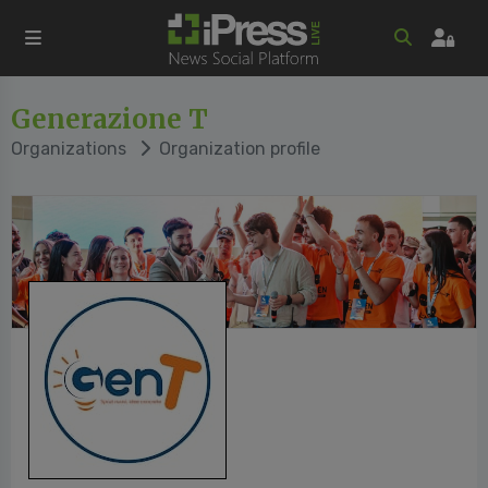
Generazione T
Organizations
Organization profile