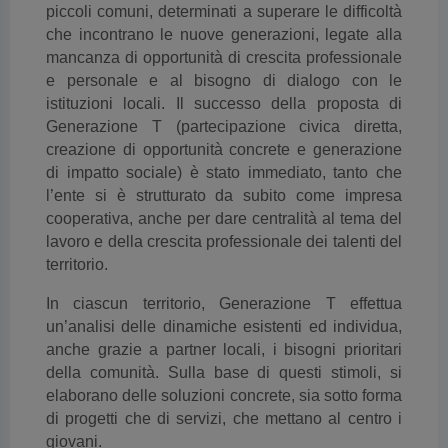
piccoli comuni, determinati a superare le difficoltà
che incontrano le nuove generazioni, legate alla
mancanza di opportunità di crescita professionale
e personale e al bisogno di dialogo con le
istituzioni locali.
Il successo della proposta di
Generazione T (partecipazione civica diretta,
creazione di opportunità concrete e generazione
di impatto sociale) è stato immediato, tanto che
l’ente si è strutturato da subito come impresa
cooperativa, anche per dare centralità al tema del
lavoro e della crescita professionale dei talenti del
territorio.
In ciascun territorio, Generazione T effettua
un’analisi delle dinamiche esistenti ed individua,
anche grazie a partner locali, i bisogni prioritari
della comunità. Sulla base di questi stimoli, si
elaborano delle soluzioni concrete, sia sotto forma
di progetti che di servizi, che mettano al centro i
giovani.