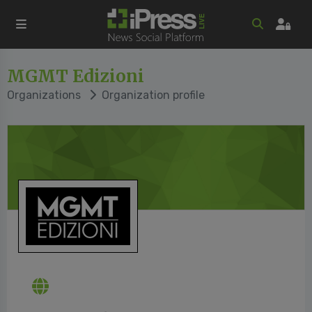
MGMT Edizioni
Organizations
Organization profile