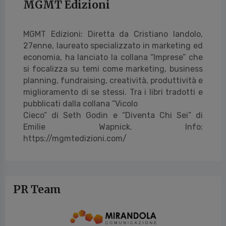
MGMT Edizioni
MGMT Edizioni: Diretta da Cristiano Iandolo,
27enne, laureato specializzato in marketing ed
economia, ha
lanciato la collana “Imprese” che
si focalizza su temi come marketing, business
planning, fundraising,
creatività, produttività e
miglioramento di se stessi. Tra i libri tradotti e
pubblicati dalla collana “Vicolo
Cieco” di Seth Godin e “Diventa Chi Sei” di
Emilie Wapnick. Info:
https://mgmtedizioni.com/
PR Team