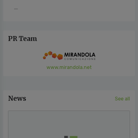
....
PR Team
www.mirandola.net
News
See all