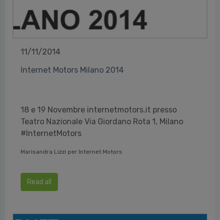
11/11/2014
Internet Motors Milano 2014
18 e 19 Novembre internetmotors.it presso
Teatro Nazionale Via Giordano Rota 1, Milano
#InternetMotors
Marisandra Lizzi per Internet Motors
Read all