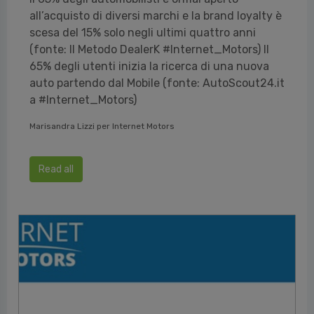
all’acquisto di diversi marchi e la brand loyalty è
scesa del 15% solo negli ultimi quattro anni
(fonte: Il Metodo DealerK #Internet_Motors) Il
65% degli utenti inizia la ricerca di una nuova
auto partendo dal Mobile (fonte: AutoScout24.it
a #Internet_Motors)
Marisandra Lizzi per Internet Motors
Read all