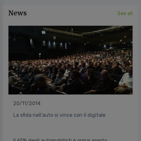
News
See all
20/11/2014
La sfida nell’auto si vince con il digitale
Il 65% degli automobilisti è ormai aperto