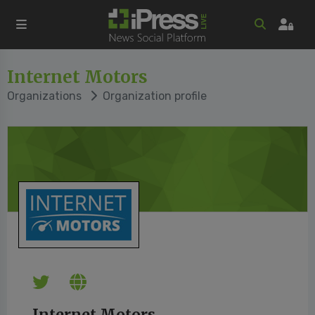
Internet Motors
Organizations
Organization profile
Internet Motors