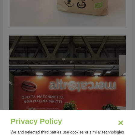
Privacy Policy
We and selected third parties use cookies or similar technologies