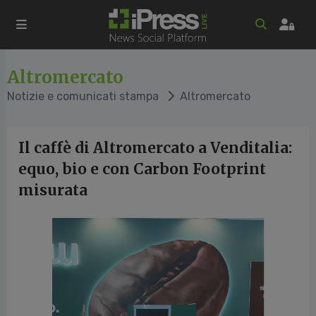
Altromercato
Notizie e comunicati stampa
Altromercato
Il caffè di Altromercato a Venditalia:
equo, bio e con Carbon Footprint
misurata