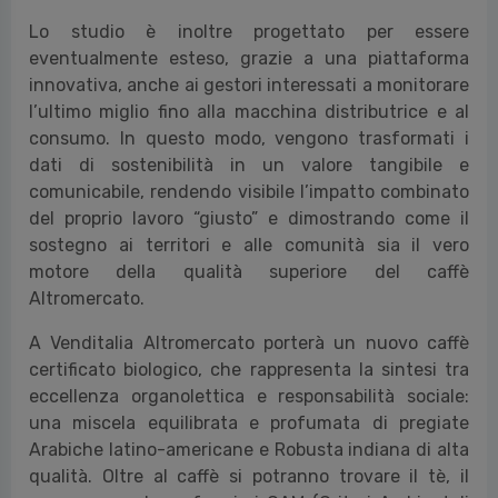
Lo studio è inoltre progettato per essere
eventualmente esteso, grazie a una piattaforma
innovativa, anche ai gestori interessati a monitorare
l’ultimo miglio fino alla macchina distributrice e al
consumo. In questo modo, vengono trasformati i
dati di sostenibilità in un valore tangibile e
comunicabile, rendendo visibile l’impatto combinato
del proprio lavoro “giusto” e dimostrando come il
sostegno ai territori e alle comunità sia il vero
motore della qualità superiore del caffè
Altromercato.
A Venditalia Altromercato porterà un nuovo caffè
certificato biologico, che rappresenta la sintesi tra
eccellenza organolettica e responsabilità sociale:
una miscela equilibrata e profumata di pregiate
Arabiche latino-americane e Robusta indiana di alta
qualità. Oltre al caffè si potranno trovare il tè, il