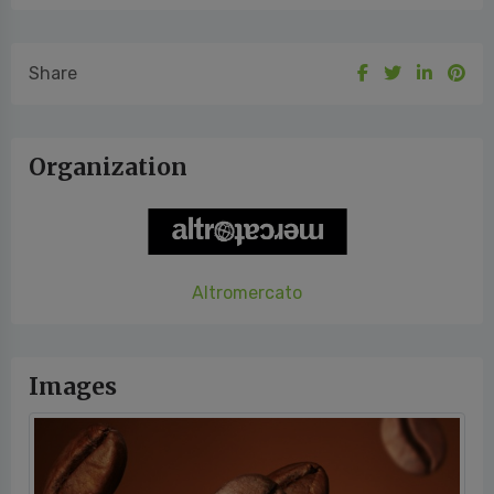
Share
Organization
Altromercato
Images