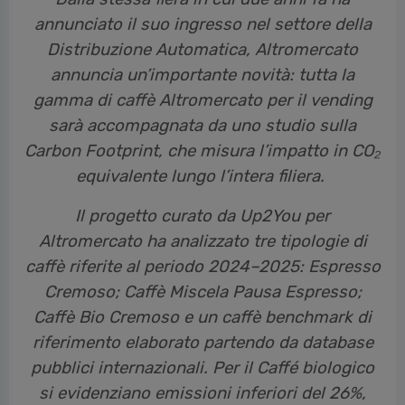
annunciato il suo ingresso nel settore della
Distribuzione Automatica, Altromercato
annuncia un’importante novità: tutta la
gamma di caffè Altromercato per il vending
sarà accompagnata da uno studio sulla
Carbon Footprint, che misura l’impatto in CO₂
equivalente lungo l’intera filiera.
Il progetto curato da Up2You per
Altromercato ha analizzato tre tipologie di
caffè riferite al periodo 2024–2025: Espresso
Cremoso; Caffè Miscela Pausa Espresso;
Caffè Bio Cremoso e un caffè benchmark di
riferimento elaborato partendo da database
pubblici internazionali. Per il Caffé biologico
si evidenziano emissioni inferiori del 26%,