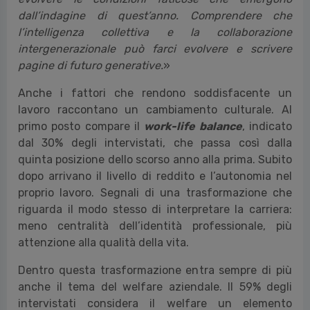
dall’indagine di quest’anno. Comprendere che
l’intelligenza collettiva e la collaborazione
intergenerazionale può farci evolvere e scrivere
pagine di futuro generative.
»
Anche i fattori che rendono soddisfacente un
lavoro raccontano un cambiamento culturale. Al
primo posto compare il
work-life balance
, indicato
dal 30% degli intervistati, che passa così dalla
quinta posizione dello scorso anno alla prima. Subito
dopo arrivano il livello di reddito e l’autonomia nel
proprio lavoro. Segnali di una trasformazione che
riguarda il modo stesso di interpretare la carriera:
meno centralità dell’identità professionale, più
attenzione alla qualità della vita.
Dentro questa trasformazione entra sempre di più
anche il tema del welfare aziendale. Il 59% degli
intervistati considera il welfare un elemento