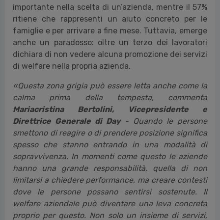
importante nella scelta di un’azienda, mentre il 57%
ritiene che rappresenti un aiuto concreto per le
famiglie e per arrivare a fine mese. Tuttavia, emerge
anche un paradosso: oltre un terzo dei lavoratori
dichiara di non vedere alcuna promozione dei servizi
di welfare nella propria azienda.
«Questa zona grigia può essere letta anche come la
calma prima della tempesta, commenta
Mariacristina Bertolini, Vicepresidente e
Direttrice Generale di Day
- Quando le persone
smettono di reagire o di prendere posizione significa
spesso che stanno entrando in una modalità di
sopravvivenza. In momenti come questo le aziende
hanno una grande responsabilità, quella di non
limitarsi a chiedere performance, ma creare contesti
dove le persone possano sentirsi sostenute. Il
welfare aziendale può diventare una leva concreta
proprio per questo. Non solo un insieme di servizi,