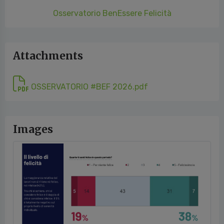
Osservatorio BenEssere Felicità
Attachments
OSSERVATORIO #BEF 2026.pdf
Images