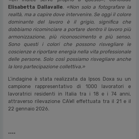
Elisabetta Dallavalle
.
«Non solo a fotografare la
realtà, ma a capire dove intervenire. Se oggi il colore
dominante del lavoro è il grigio, significa che
dobbiamo ricominciare a portare dentro il lavoro più
armonizzazione, più riconoscimento e più senso.
Sono questi i colori che possono risvegliare le
coscienze e riportare energia nella vita professionale
delle persone. Solo così possiamo risvegliare anche
la loro partecipazione collettiva.»
L’indagine è stata realizzata da Ipsos Doxa su un
campione rappresentativo di 1000 lavoratori e
lavoratrici residenti in Italia tra i 18 e i 74 anni,
attraverso rilevazione CAWI effettuata tra il 21 e il
22 gennaio 2026.
****