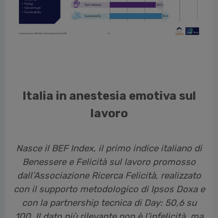
Italia in anestesia emotiva sul
lavoro
Nasce il BEF Index, il primo indice italiano di
Benessere e Felicità sul lavoro promosso
dall’Associazione Ricerca Felicità, realizzato
con il supporto metodologico di Ipsos Doxa e
con la partnership tecnica di Day: 50,6 su
100. Il dato più rilevante non è l’infelicità, ma