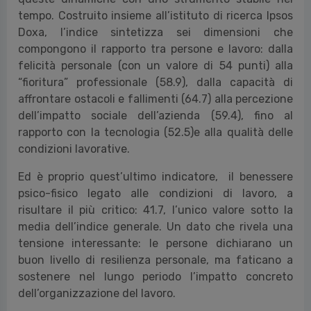
tempo. Costruito insieme all’istituto di ricerca Ipsos
Doxa, l’indice sintetizza sei dimensioni che
compongono il rapporto tra persone e lavoro: dalla
felicità personale (con un valore di 54 punti) alla
“fioritura” professionale (58.9), dalla capacità di
affrontare ostacoli e fallimenti (64.7) alla percezione
dell’impatto sociale dell’azienda (59.4), fino al
rapporto con la tecnologia (52.5)e alla qualità delle
condizioni lavorative.
Ed è proprio quest’ultimo indicatore, il benessere
psico-fisico legato alle condizioni di lavoro, a
risultare il più critico: 41.7, l’unico valore sotto la
media dell’indice generale. Un dato che rivela una
tensione interessante: le persone dichiarano un
buon livello di resilienza personale, ma faticano a
sostenere nel lungo periodo l’impatto concreto
dell’organizzazione del lavoro.