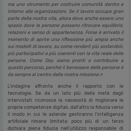
ma uno strumento per costruire comunità dentro e
intorno alle organizzazioni. Se il lavoro occupa gran
parte della nostra vita, allora deve anche essere uno
spazio dove le persone possano ritrovare equilibrio,
relazioni e senso di appartenenza. Forse è arrivato il
momento di aprire una riflessione più ampia anche
sui modelli di lavoro, su come renderli più sostenibili,
più partecipativi e più coerenti con la vita reale delle
persone. Come Day siamo pronti a contribuire a
questo percorso, perché il benessere delle persone è
da sempre al centro della nostra missione.»
L’indagine affronta anche il rapporto con le
tecnologie. Se da un lato più della metà degli
intervistati riconosce la necessità di migliorare le
proprie competenze digitali, dall’altro la fiducia verso
il modo in cui le aziende gestiranno l’intelligenza
artificiale rimane limitata: poco più di un terzo
dichiara piena fiducia nell’utilizzo responsabile di