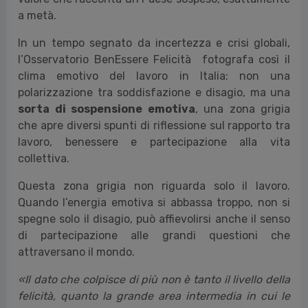
a metà.
In un tempo segnato da incertezza e crisi globali,
l’Osservatorio BenEssere Felicità fotografa così il
clima emotivo del lavoro in Italia: non una
polarizzazione tra soddisfazione e disagio, ma una
sorta di sospensione emotiva
, una zona grigia
che apre diversi spunti di riflessione sul rapporto tra
lavoro, benessere e partecipazione alla vita
collettiva.
Questa zona grigia non riguarda solo il lavoro.
Quando l’energia emotiva si abbassa troppo, non si
spegne solo il disagio, può affievolirsi anche il senso
di partecipazione alle grandi questioni che
attraversano il mondo.
«Il dato che colpisce di più non è tanto il livello della
felicità, quanto la grande area intermedia in cui le