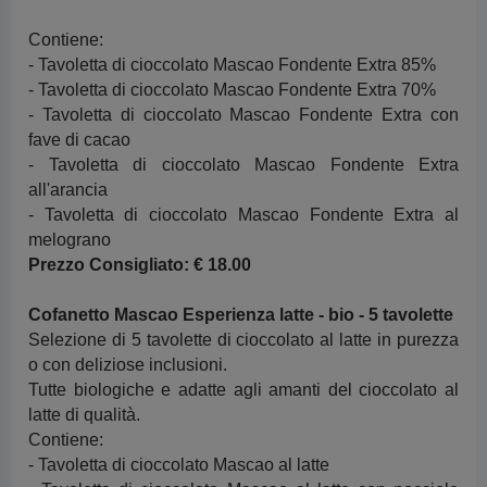
Contiene:
- Tavoletta di cioccolato Mascao Fondente Extra 85%
- Tavoletta di cioccolato Mascao Fondente Extra 70%
- Tavoletta di cioccolato Mascao Fondente Extra con
fave di cacao
- Tavoletta di cioccolato Mascao Fondente Extra
all'arancia
- Tavoletta di cioccolato Mascao Fondente Extra al
melograno
Prezzo Consigliato:
€ 18.00
Cofanetto Mascao Esperienza latte - bio - 5 tavolette
Selezione di 5 tavolette di cioccolato al latte in purezza
o con deliziose inclusioni.
Tutte biologiche e adatte agli amanti del cioccolato al
latte di qualità.
Contiene:
- Tavoletta di cioccolato Mascao al latte