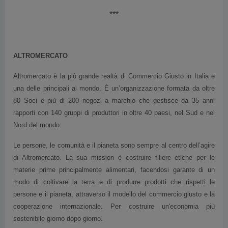
***
ALTROMERCATO
Altromercato è la più grande realtà di Commercio Giusto in Italia e
una delle principali al mondo. È un’organizzazione formata da oltre
80 Soci e più di 200 negozi a marchio che gestisce da 35 anni
rapporti con 140 gruppi di produttori in oltre 40 paesi, nel Sud e nel
Nord del mondo.
Le persone, le comunità e il pianeta sono sempre al centro dell’agire
di Altromercato. La sua mission è costruire filiere etiche per le
materie prime principalmente alimentari, facendosi garante di un
modo di coltivare la terra e di produrre prodotti che rispetti le
persone e il pianeta, attraverso il modello del commercio giusto e la
cooperazione internazionale. Per costruire un'economia più
sostenibile giorno dopo giorno.