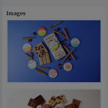
Images