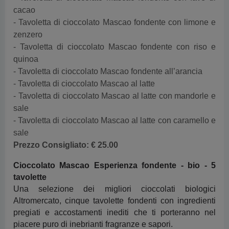
cacao
- Tavoletta di cioccolato Mascao fondente con limone e
zenzero
- Tavoletta di cioccolato Mascao fondente con riso e
quinoa
- Tavoletta di cioccolato Mascao fondente all’arancia
- Tavoletta di cioccolato Mascao al latte
- Tavoletta di cioccolato Mascao al latte con mandorle e
sale
- Tavoletta di cioccolato Mascao al latte con caramello e
sale
Prezzo Consigliato:
€ 25.00
Cioccolato Mascao Esperienza fondente - bio - 5
tavolette
Una selezione dei migliori cioccolati biologici
Altromercato, cinque tavolette fondenti con ingredienti
pregiati e accostamenti inediti che ti porteranno nel
piacere puro di inebrianti fragranze e sapori.