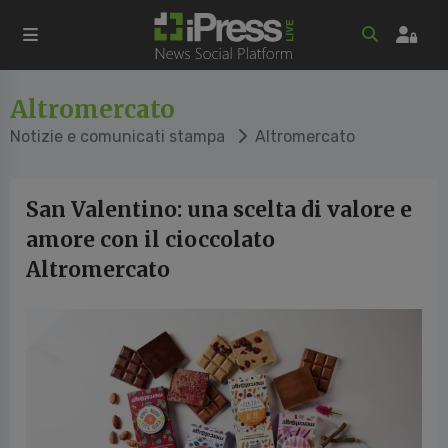
Altromercato
Notizie e comunicati stampa
Altromercato
San Valentino: una scelta di valore e
amore con il cioccolato
Altromercato