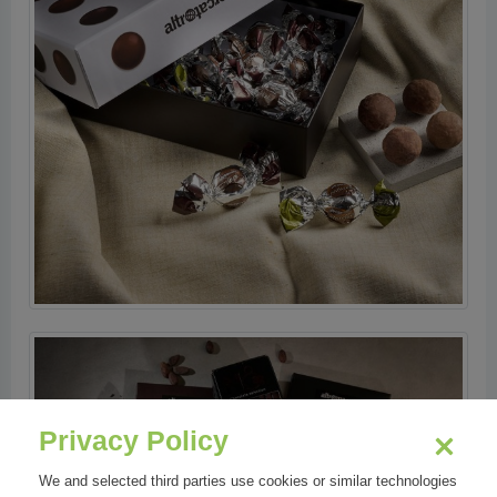
Privacy Policy
We and selected third parties use cookies or similar technologies