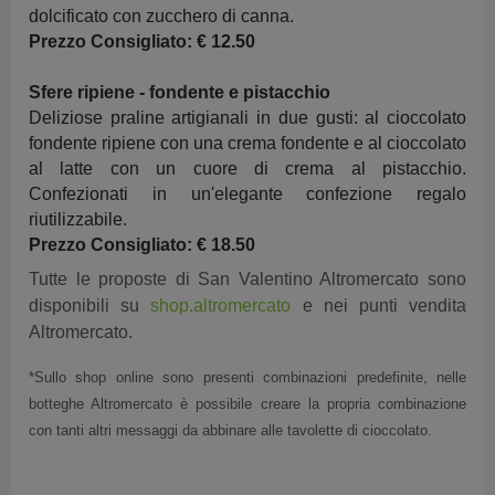
dolcificato con zucchero di canna.
Prezzo Consigliato:
€ 12.50
Sfere ripiene - fondente e pistacchio
Deliziose praline artigianali in due gusti: al cioccolato
fondente ripiene con una crema fondente e al cioccolato
al latte con un cuore di crema al pistacchio.
Confezionati in un'elegante confezione regalo
riutilizzabile.
Prezzo Consigliato:
€ 18.50
Tutte le proposte di San Valentino Altromercato sono
disponibili su
shop.altromercato
e nei punti vendita
Altromercato.
*Sullo shop online sono presenti combinazioni predefinite, nelle
botteghe Altromercato è possibile creare la propria combinazione
con tanti altri messaggi da abbinare alle tavolette di cioccolato.