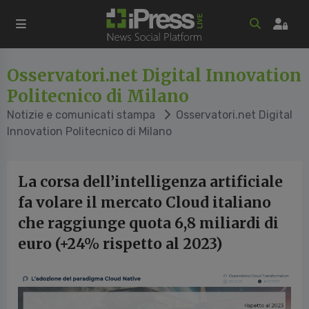
Osservatori.net Digital Innovation
Politecnico di Milano
Notizie e comunicati stampa
Osservatori.net Digital
Innovation Politecnico di Milano
La corsa dell’intelligenza artificiale
fa volare il mercato Cloud italiano
che raggiunge quota 6,8 miliardi di
euro (+24% rispetto al 2023)