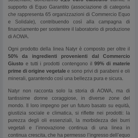
supporto di Equo Garantito (associazione di categoria
che rappresenta 65 organizzazioni di Commercio Equo
e Solidale), contribuendo così alla campagna di
finanziamento per sostenere il laboratorio di produzione
di AOWA.
Ogni prodotto della linea Natyr è composto per oltre il
50% da ingredienti provenienti dal Commercio
Giusto
e tutti i prodotti contengono il
99% di materie
prime di origine vegetale
e sono privi di parabeni e oli
minerali, garantendo così una bellezza pura e sicura.
Natyr non racconta solo la storia di AOWA, ma di
tantissime donne coraggiose, in diverse zone del
mondo. Il loro impegno per un futuro basato su equità,
giustizia sociale e climatica, si riflette nei prodotti: la
purezza degli oli essenziali, la morbidezza dei burri
vegetali e l’innovazione continua di una linea in
continua crescita, che ha permesso l’ingresso dell’equo