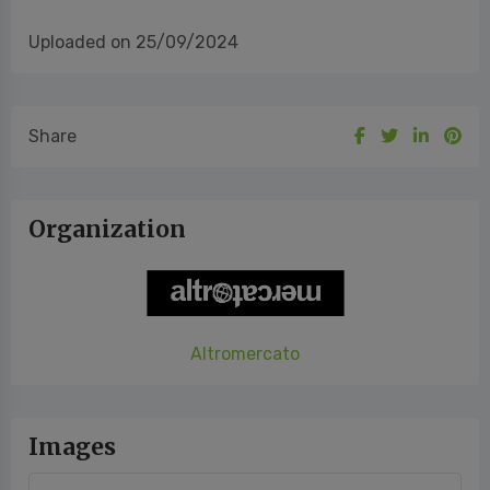
Uploaded on 25/09/2024
Share
Organization
Altromercato
Images