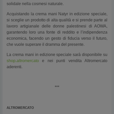
solidale nella cosmesi naturale.
Acquistando la crema mani Natyr in edizione speciale,
si sceglie un prodotto di alta qualità e si prende parte al
lavoro artigianale delle donne palestinesi di AOWA,
garantendo loro una fonte di reddito e l’indipendenza
economica, facendo un gesto di fiducia verso il futuro,
che vuole superare il dramma del presente.
La crema mani in edizione speciale sarà disponibile su
shop.altromercato
e nei punti vendita Altromercato
aderenti.
***
ALTROMERCATO