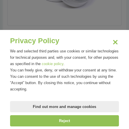
Privacy Policy
We and selected third parties use cookies or similar technologies
for technical purposes and, with your consent, for other purposes
as specified in the
cookie policy
.
You can freely give, deny, or withdraw your consent at any time.
You can consent to the use of such technologies by using the
“Accept” button. By closing this notice, you continue without
accepting.
Find out more and manage cookies
Reject