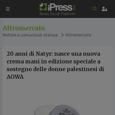
Altromercato
Notizie e comunicati stampa
Altromercato
20 anni di Natyr: nasce una nuova
crema mani in edizione speciale a
sostegno delle donne palestinesi di
AOWA