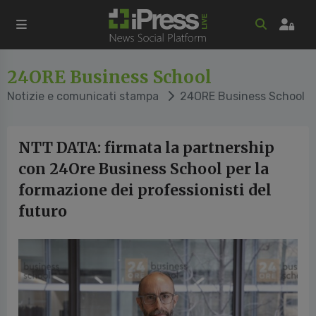
24ORE Business School
Notizie e comunicati stampa
24ORE Business School
NTT DATA: firmata la partnership
con 24Ore Business School per la
formazione dei professionisti del
futuro