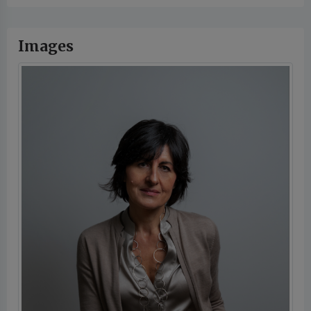
Images