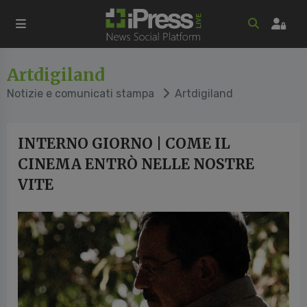
Artdigiland
Notizie e comunicati stampa
Artdigiland
INTERNO GIORNO | COME IL
CINEMA ENTRÒ NELLE NOSTRE
VITE