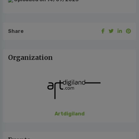
Share
Organization
Artdigiland