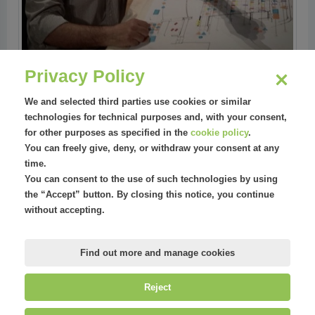
Privacy Policy
We and selected third parties use cookies or similar
Areas
technologies for technical purposes and, with your consent,
for other purposes as specified in the
cookie policy
.
Arte
You can freely give, deny, or withdraw your consent at any
time.
You can consent to the use of such technologies by using
the “Accept” button. By closing this notice, you continue
without accepting.
Find out more and manage cookies
Reject