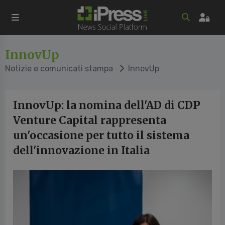
InnovUp
Notizie e comunicati stampa
InnovUp
InnovUp: la nomina dell'AD di CDP
Venture Capital rappresenta
un'occasione per tutto il sistema
dell'innovazione in Italia