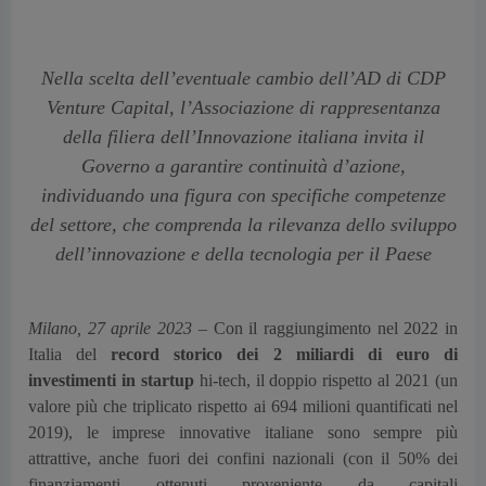
Nella scelta dell’eventuale cambio dell’AD di CDP
Venture Capital, l’Associazione di rappresentanza
della filiera dell’Innovazione italiana invita il
Governo a garantire continuità d’azione,
individuando una figura con specifiche competenze
del settore, che comprenda la rilevanza dello sviluppo
dell’innovazione e della tecnologia per il Paese
Milano, 27 aprile 2023
– Con il raggiungimento nel 2022 in
Italia del
record storico dei 2 miliardi di euro di
investimenti in startup
hi-tech, il doppio rispetto al 2021 (un
valore più che triplicato rispetto ai 694 milioni quantificati nel
2019), le imprese innovative italiane sono sempre più
attrattive, anche fuori dei confini nazionali (con il 50% dei
finanziamenti ottenuti proveniente da capitali