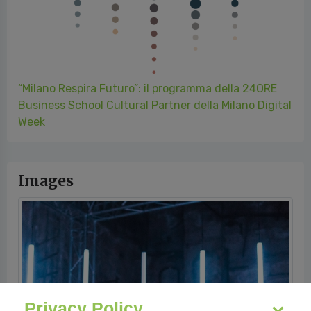
“Milano Respira Futuro”: il programma della 24ORE
Business School Cultural Partner della Milano Digital
Week
Images
Privacy Policy