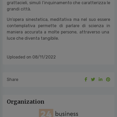
grattacieli, simuli l’inquinamento che caratterizza le
grandi città.
Un’opera sinestetica, meditativa ma nel suo essere
contemplativa permette di parlare di scienza in
maniera accurata a molte persone, attraverso una
luce che diventa tangibile.
Uploaded on 08/11/2022
Share
Organization