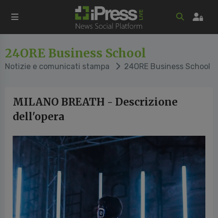
24ORE Business School
Notizie e comunicati stampa
24ORE Business School
MILANO BREATH - Descrizione
dell'opera