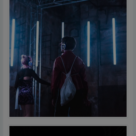
Business School Cultural Partner della Milano Digital
Week
Images