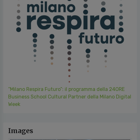
“Milano Respira Futuro”: il programma della 24ORE