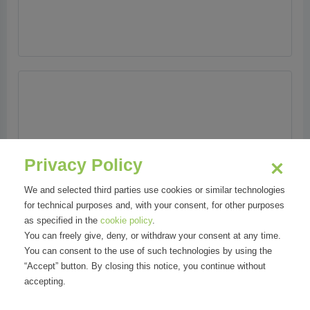
Privacy Policy
We and selected third parties use cookies or similar technologies
for technical purposes and, with your consent, for other purposes
as specified in the
cookie policy
.
You can freely give, deny, or withdraw your consent at any time.
You can consent to the use of such technologies by using the
“Accept” button. By closing this notice, you continue without
accepting.