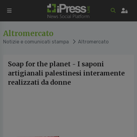
Altromercato
Notizie e comunicati stampa
Altromercato
Soap for the planet - I saponi
artigianali palestinesi interamente
realizzati da donne