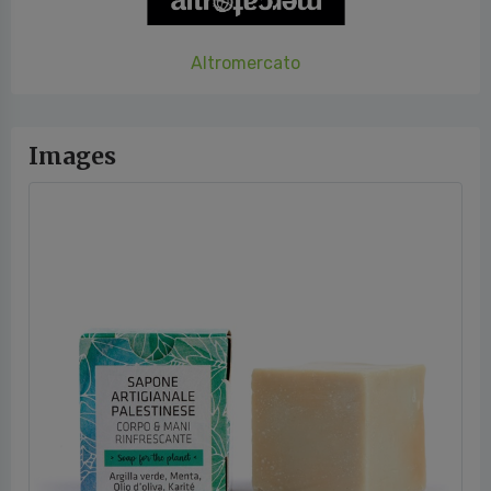
Altromercato
Images