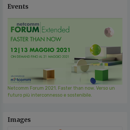
Events
Netcomm Forum 2021. Faster than now. Verso un
futuro più interconnesso e sostenibile.
Images