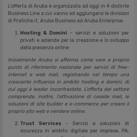
L’offerta di Aruba è organizzata ad oggi in 4 distinte
Business Line a cui vanno ad aggiungersi le divisioni
di Pratiche.it, Aruba Business ed Aruba Enterprise:
Hosting & Domini
– servizi e soluzioni per
privati e aziende per la creazione e lo sviluppo
della presenza online
Inizialmente Aruba si afferma come vero e proprio
punto di riferimento nazionale per servizi di free-
internet e web mail, registrando nel tempo una
crescente influenza in ambito hosting e domini, di
cui oggi è leader incontrastata. L’offerta del settore
comprende, inoltre, l’attivazione di caselle mail, le
soluzioni di site builder e e-commerce per creare il
proprio sito web e vendere online.
Trust Services
- Servizi e soluzioni di
sicurezza in ambito digitale per imprese, PA,