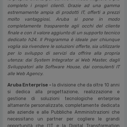
completo i propri clienti. Grazie ad una gamma
estremamente ampia di prodotti IT, offerti a prezzi
molto vantaggiosi, Aruba si pone in modo
completamente trasparente agli occhi del cliente
finale e con il valore aggiunto di un supporto tecnico
dedicato h24. Il Programma è ideale per chiunque
voglia sia rivendere le soluzioni offerte, sia utilizzarle
per lo sviluppo di servizi da offrire alla propria
utenza: dai System Integrator ai Web Master, dagli
Sviluppatori alle Software House, dai consulenti IT
alle Web Agency.
Aruba Enterprise -
la divisione che da oltre 10 anni
si dedica alla progettazione, realizzazione e
gestione di soluzioni tecnologiche enterprise
altamente personalizzate, completamente dedicata
alle aziende e alle Pubbliche Amministrazioni che
necessitano un partner per cogliere le grandi
opportunità che l’IT e la Digital Transformation