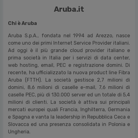
Aruba.it
Chi è Aruba
Aruba S.p.A., fondata nel 1994 ad Arezzo, nasce
come uno dei primi Internet Service Provider italiani.
Ad oggi è il più grande cloud provider italiano e
prima società in Italia per i servizi di data center,
web hosting, email, PEC e registrazione domini. Di
recente, ha ufficializzato la nuova product line Fibra
Aruba (FTTH). La società gestisce 2,7 milioni di
domini, 8,6 milioni di caselle e-mail, 7,6 milioni di
caselle PEC, più di 130.000 server ed un totale di 5,4
milioni di clienti. La società è attiva sui principali
mercati europei quali Francia, Inghilterra, Germania
e Spagna e vanta la leadership in Repubblica Ceca e
Slovacca ed una presenza consolidata in Polonia e
Ungheria.