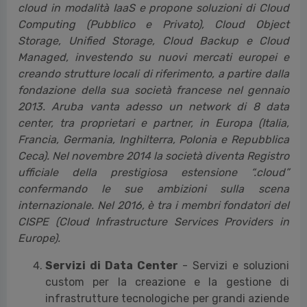
cloud in modalità IaaS e propone soluzioni di Cloud
Computing (Pubblico e Privato), Cloud Object
Storage, Unified Storage, Cloud Backup e Cloud
Managed, investendo su nuovi mercati europei e
creando strutture locali di riferimento, a partire dalla
fondazione della sua società francese nel gennaio
2013. Aruba vanta adesso un network di 8 data
center, tra proprietari e partner, in Europa (Italia,
Francia, Germania, Inghilterra, Polonia e Repubblica
Ceca). Nel novembre 2014 la società diventa Registro
ufficiale della prestigiosa estensione “.cloud”
confermando le sue ambizioni sulla scena
internazionale. Nel 2016, è tra i membri fondatori del
CISPE (Cloud Infrastructure Services Providers in
Europe).
Servizi di Data Center
- Servizi e soluzioni
custom per la creazione e la gestione di
infrastrutture tecnologiche per grandi aziende