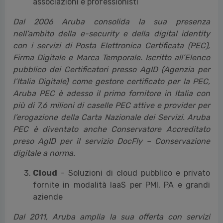
associazioni e professionisti
Dal 2006 Aruba consolida la sua presenza
nell’ambito della e-security e della digital identity
con i servizi di Posta Elettronica Certificata (PEC),
Firma Digitale e Marca Temporale. Iscritto all’Elenco
pubblico dei Certificatori presso AgID (Agenzia per
l’Italia Digitale) come gestore certificato per la PEC,
Aruba PEC è adesso il primo fornitore in Italia con
più di 7,6 milioni di caselle PEC attive e provider per
l’erogazione della Carta Nazionale dei Servizi. Aruba
PEC è diventato anche Conservatore Accreditato
preso AgID per il servizio DocFly – Conservazione
digitale a norma.
Cloud
- Soluzioni di cloud pubblico e privato
fornite in modalità IaaS per PMI, PA e grandi
aziende
Dal 2011, Aruba amplia la sua offerta con servizi