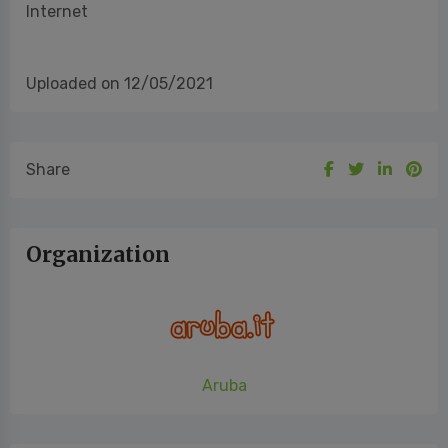
Internet
Uploaded on 12/05/2021
Share
Organization
Aruba