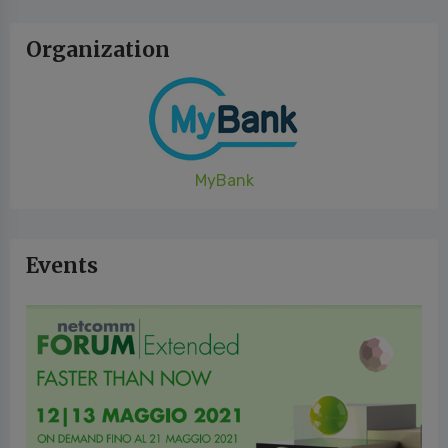
Organization
MyBank
Events