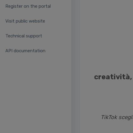
Register on the portal
Visit public website
Technical support
API documentation
creatività
TikTok scegl