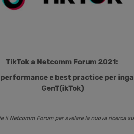
TikTok a Netcomm Forum 2021:
, performance e best practice per inga
GenT(ikTok)
ie il Netcomm Forum per svelare la nuova ricerca su