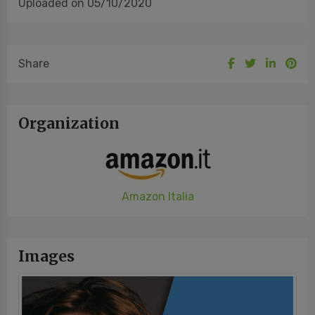
Uploaded on 05/10/2020
Share
Organization
Amazon Italia
Images