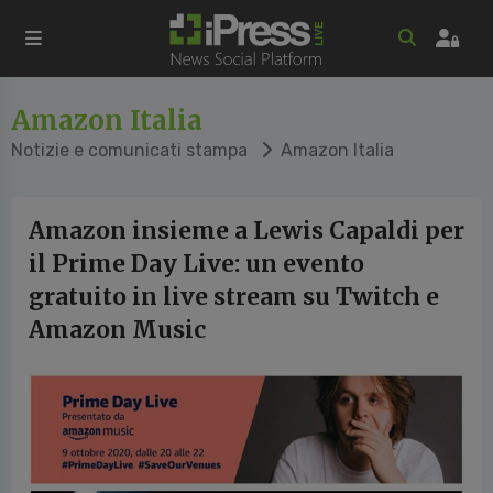
Amazon Italia
Notizie e comunicati stampa
Amazon Italia
Amazon insieme a Lewis Capaldi per
il Prime Day Live: un evento
gratuito in live stream su Twitch e
Amazon Music