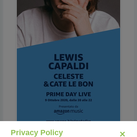
Privacy Policy