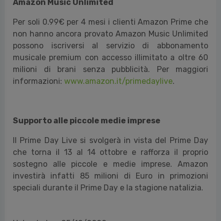
Amazon Music Unlimited
Per soli 0.99€ per 4 mesi i clienti Amazon Prime che
non hanno ancora provato Amazon Music Unlimited
possono iscriversi al servizio di abbonamento
musicale premium con accesso illimitato a oltre 60
milioni di brani senza pubblicità. Per maggiori
informazioni:
www.amazon.it/primedaylive
.
Supporto alle piccole medie imprese
Il Prime Day Live si svolgerà in vista del Prime Day
che torna il 13 al 14 ottobre e rafforza il proprio
sostegno alle piccole e medie imprese. Amazon
investirà infatti 85 milioni di Euro in primozioni
speciali durante il Prime Day e la stagione natalizia.