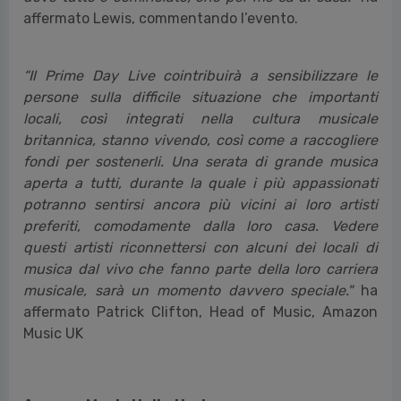
affermato Lewis, commentando l’evento.
“Il Prime Day Live cointribuirà a sensibilizzare le
persone sulla difficile situazione che importanti
locali, così integrati nella cultura musicale
britannica, stanno vivendo, così come a raccogliere
fondi per sostenerli. Una serata di grande musica
aperta a tutti, durante la quale i più appassionati
potranno sentirsi ancora più vicini ai loro artisti
preferiti, comodamente dalla loro casa. Vedere
questi artisti riconnettersi con alcuni dei locali di
musica dal vivo che fanno parte della loro carriera
musicale, sarà un momento davvero speciale."
ha
affermato Patrick Clifton, Head of Music, Amazon
Music UK