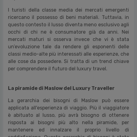
I turisti della classe media dei mercati emergenti
ricercano il possesso di beni materiali. Tuttavia, in
questo contesto il lusso diventa meno esclusivo agli
occhi di chi ne è consumatore già da anni. Nei
mercati maturi si osserva invece che vi è stata
un’evoluzione tale da rendere gli esponenti delle
classi medio-alte più interessati alle esperienze, che
alle cose da possedere. Si tratta di un trend chiave
per comprendere il futuro del luxury travel.
La piramide di Maslow del Luxury Traveller
La gerarchia dei bisogni di Maslow può essere
applicata all'esperienza di viaggio. Più il viaggiatore
è abituato al lusso, più avrà bisogno di ottenere
risposta ai bisogni più alto nella piramide, per
mantenere ed innalzare il proprio livello di