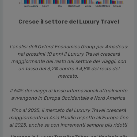
Cresce il settore del Luxury Travel
L'analisi dell'Oxford Economics Group per Amadeus:
nei prossimi 10 anni il Luxury Travel crescerà
maggiormente del resto del settore dei viaggi, con
un tasso del 6,2% contro il 4,8% del resto del
mercato
.
Il 64% dei viaggi di lusso internazionali attualmente
avvengono in Europa Occidentale e Nord America
Fino al 2025, il mercato del Luxury Travel crescerà
maggiormente in Asia Pacific rispetto all'Europa fino
al 2025
, anche se con incrementi sempre più ridotti