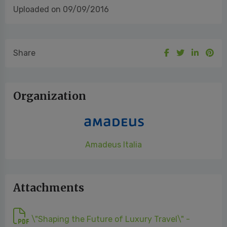
Uploaded on 09/09/2016
Share
Organization
Amadeus Italia
Attachments
\"Shaping the Future of Luxury Travel\" -