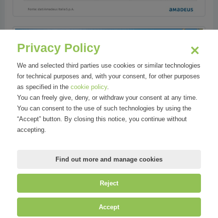
Privacy Policy
We and selected third parties use cookies or similar technologies
for technical purposes and, with your consent, for other purposes
as specified in the
cookie policy
.
You can freely give, deny, or withdraw your consent at any time.
You can consent to the use of such technologies by using the
“Accept” button. By closing this notice, you continue without
accepting.
Find out more and manage cookies
Reject
Areas
Accept
Tecnologia