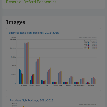
Report di Oxford Economics
Images