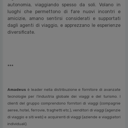
autonomia, viaggiando spesso da soli. Volano in
luoghi che permettono di fare nuovi incontri e
amicizie, amano sentirsi considerati e supportati
dagli agenti di viaggio, e apprezzano le esperienze
diversificate.
***
Amadeus
è leader nella distribuzione e fornitore di avanzate
tecnologie per l’industria globale dei viaggi e del turismo. I
clienti del gruppo comprendono fornitori di viaggi (compagnie
aeree, hotel, ferrovie, traghetti etc.), venditori di viaggi (agenzie
di viaggio e siti web) e acquirenti di viaggi (aziende e viaggiatori
individuali).