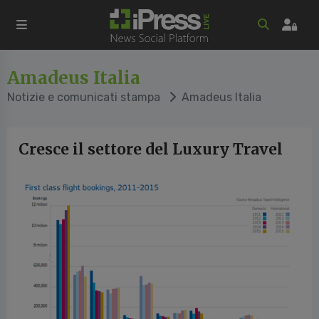
Amadeus Italia
Notizie e comunicati stampa
Amadeus Italia
Cresce il settore del Luxury Travel
vious