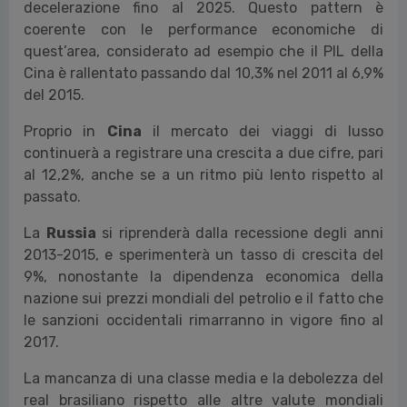
decelerazione fino al 2025. Questo pattern è
coerente con le performance economiche di
quest’area, considerato ad esempio che il PIL della
Cina è rallentato passando dal 10,3% nel 2011 al 6,9%
del 2015.
Proprio in
Cina
il mercato dei viaggi di lusso
continuerà a registrare una crescita a due cifre, pari
al 12,2%, anche se a un ritmo più lento rispetto al
passato.
La
Russia
si riprenderà dalla recessione degli anni
2013-2015, e sperimenterà un tasso di crescita del
9%, nonostante la dipendenza economica della
nazione sui prezzi mondiali del petrolio e il fatto che
le sanzioni occidentali rimarranno in vigore fino al
2017.
La mancanza di una classe media e la debolezza del
real brasiliano rispetto alle altre valute mondiali