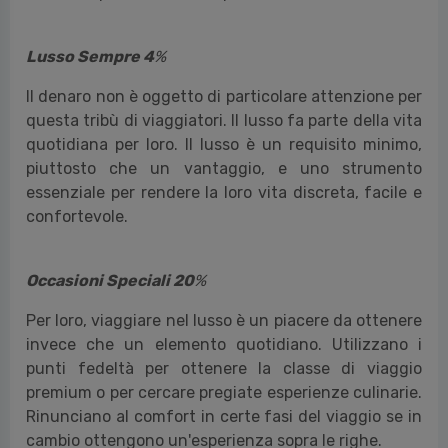
Lusso Sempre 4
%
Il denaro non è oggetto di particolare attenzione per
questa tribù di viaggiatori. Il lusso fa parte della vita
quotidiana per loro. Il lusso è un requisito minimo,
piuttosto che un vantaggio, e uno strumento
essenziale per rendere la loro vita discreta, facile e
confortevole.
Occasioni Speciali 20
%
Per loro, viaggiare nel lusso è un piacere da ottenere
invece che un elemento quotidiano. Utilizzano i
punti fedeltà per ottenere la classe di viaggio
premium o per cercare pregiate esperienze culinarie.
Rinunciano al comfort in certe fasi del viaggio se in
cambio ottengono un'esperienza sopra le righe.