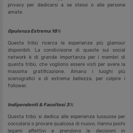
privacy per dedicarsi a se stessi o alle persone
amate.
Opulenza Estrema 18
%
Questa tribù ricerca le esperienze più glamour
disponibili. La condivisione di queste sui social
network è di grande importanza per i membri di
questa tribù, che vogliono essere visti per avere la
massima gratificazione. Amano i luoghi più
scenografici e di estrema bellezza, per colpire i
follower.
Indipendenti & Facoltosi 3
%
Questa tribù si dedica alle esperienze lussuose per
coccolarsi o provare qualcosa di nuovo. Hanno pochi
legami affettivi e prendono le decisioni in