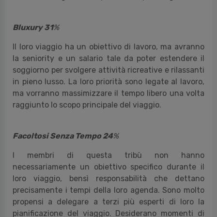
Bluxury 31
%
Il loro viaggio ha un obiettivo di lavoro, ma avranno
la seniority e un salario tale da poter estendere il
soggiorno per svolgere attività ricreative e rilassanti
in pieno lusso. La loro priorità sono legate al lavoro,
ma vorranno massimizzare il tempo libero una volta
raggiunto lo scopo principale del viaggio.
Facoltosi Senza Tempo 24
%
I membri di questa tribù non hanno
necessariamente un obiettivo specifico durante il
loro viaggio, bensì responsabilità che dettano
precisamente i tempi della loro agenda. Sono molto
propensi a delegare a terzi più esperti di loro la
pianificazione del viaggio. Desiderano momenti di