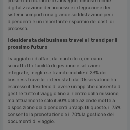
digitalizzazione dei processi e integrazione dei
sistemi comporti una grande soddisfazione per i
dipendenti e un importante risparmio dei costi di
processo.
I desiderata dei business travel e i trend per il
prossimo futuro
I viaggiatori d’affari, dal canto loro, cercano
soprattutto facilità di gestione e soluzioni
integrate, meglio se tramite mobile: il 23% dei
business traveller intervistati dall’Osservatorio ha
espresso il desiderio di avere un’app che consenta di
gestire tutto il viaggio fino al rientro dalla missione,
ma attualmente solo il 30% delle aziende mette a
disposizione dei dipendenti un’app. Di queste, il 73%
consente la prenotazione e il 70% la gestione dei
documenti di viaggio.