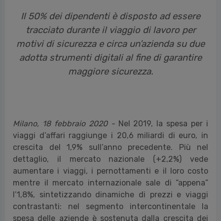
Il 50% dei dipendenti è disposto ad essere
tracciato durante il viaggio di lavoro per
motivi di sicurezza e circa un’azienda su due
adotta strumenti digitali al fine di garantire
maggiore sicurezza.
Milano, 18 febbraio 2020 -
Nel 2019, la spesa per i
viaggi d’affari raggiunge i 20,6 miliardi di euro, in
crescita del 1,9% sull’anno precedente
. Più nel
dettaglio, il mercato nazionale (+2,2%) vede
aumentare i viaggi, i pernottamenti e il loro costo
mentre il mercato internazionale sale di “appena”
l’1,8%, sintetizzando dinamiche di prezzi e viaggi
contrastanti: nel segmento intercontinentale la
spesa delle aziende è sostenuta dalla crescita dei