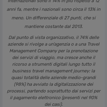
anni fa, mentre i nazionali sono circa il 13% in
meno. Un differenziale di 27 punti, che si
mantiene costante dal 2013.
Dal punto di vista organizzativo, il 74% delle
aziende si rivolge a un’agenzia o a una Travel
Management Company per la prenotazione
dei servizi di viaggio, ma cresce anche il
ricorso a strumenti digitali lungo tutto il
business travel management journey: la
quasi totalità delle aziende medio-grandi
(98%) ha avviato la digitalizzazione dei
processi, partendo soprattutto dai servizi per
il pagamento elettronico (presenti nel 90%
dei casi).