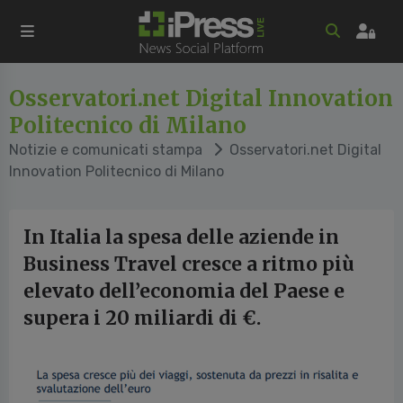
Osservatori.net Digital Innovation
Politecnico di Milano
Notizie e comunicati stampa
Osservatori.net Digital
Innovation Politecnico di Milano
In Italia la spesa delle aziende in
Business Travel cresce a ritmo più
elevato dell’economia del Paese e
supera i 20 miliardi di €.