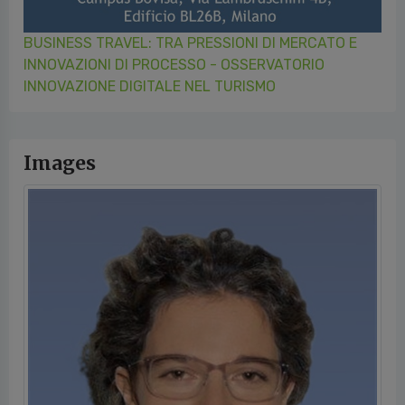
BUSINESS TRAVEL: TRA PRESSIONI DI MERCATO E
INNOVAZIONI DI PROCESSO - OSSERVATORIO
INNOVAZIONE DIGITALE NEL TURISMO
Images