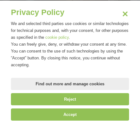
Privacy Policy
We and selected third parties use cookies or similar technologies
for technical purposes and, with your consent, for other purposes
as specified in the
cookie policy
.
You can freely give, deny, or withdraw your consent at any time.
You can consent to the use of such technologies by using the
“Accept” button. By closing this notice, you continue without
accepting.
Find out more and manage cookies
Reject
Areas
Accept
Tecnologia