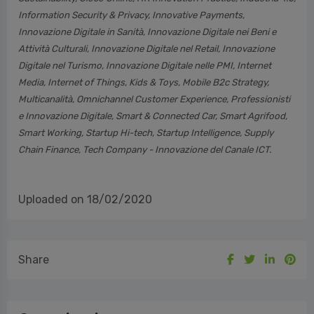
Information Security & Privacy, Innovative Payments,
Innovazione Digitale in Sanità, Innovazione Digitale nei Beni e
Attività Culturali, Innovazione Digitale nel Retail, Innovazione
Digitale nel Turismo, Innovazione Digitale nelle PMI, Internet
Media, Internet of Things, Kids & Toys, Mobile B2c Strategy,
Multicanalità, Omnichannel Customer Experience, Professionisti
e Innovazione Digitale, Smart & Connected Car, Smart Agrifood,
Smart Working, Startup Hi-tech, Startup Intelligence, Supply
Chain Finance, Tech Company - Innovazione del Canale ICT.
Uploaded on 18/02/2020
Share