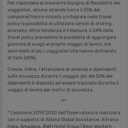
Per rispondere al crescente bisogno di flessibilità dei
viaggiatori, alcune aziende (circa il 25% del
campione) hanno iniziato a integrare nelle travel
policy la possibilità di utilizzare servizi di sharing
economy. Altra tendenza è il bleisure: il 24% delle
travel policy prevedono la possibilità di aggiungere
giornate di svago al proprio viaggio di lavoro, ma
sono molti di più i viaggiatori che hanno dichiarato
di farlo (45%).
Cresce, infine, l’attenzione di aziende e dipendenti
sulla sicurezza durante il viaggio: più del 50% dei
dipendenti è disposto ad essere tracciato durante il
viaggio di lavoro per motivi di sicurezza.
***
* L’edizione 2019/2020 dell’Osservatorio è realizzata
con il supporto di Allianz Global Assistance, Altrama
Italia, Amadeus, BWH Hotel Group | Best Western –