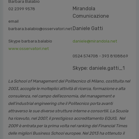
Mirandola
02 2399 9578
Comunicazione
email
Daniele Gatti
barbara.balabio@osservatori.net
Skype barbara.balabio
daniele@mirandola.net
www.osservatori.net
0524 574708 - 393 8108869
Skype: daniele.gatti_1
La School of Management del Politecnico di Milano, costituita nel
2003, accoglie le molteplici attività di ricerca, formazione e alta
consulenza, nel campo dell’economia, del management e
dell’industrial engineering che il Politecnico porta avanti
attraverso le sue diverse strutture interne e consortili. La Scuola
ha ricevuto, nel 2007, il prestigioso accreditamento EQUIS. Nel
2009 è entrata per la prima volta nel ranking del Financial Times
delle migliori Business School europee. Nel 2013 ha ottenuto il