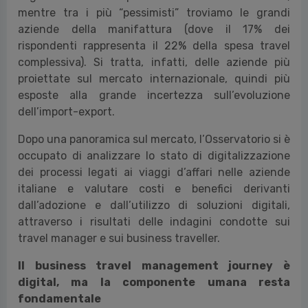
mentre tra i più “pessimisti” troviamo le grandi
aziende della manifattura (dove il 17% dei
rispondenti rappresenta il 22% della spesa travel
complessiva). Si tratta, infatti, delle aziende più
proiettate sul mercato internazionale, quindi più
esposte alla grande incertezza sull’evoluzione
dell’import-export.
Dopo una panoramica sul mercato, l’Osservatorio si è
occupato di analizzare lo stato di digitalizzazione
dei processi legati ai viaggi d’affari nelle aziende
italiane e valutare costi e benefici derivanti
dall’adozione e dall’utilizzo di soluzioni digitali,
attraverso i risultati delle indagini condotte sui
travel manager e sui business traveller.
Il business travel management journey è
digital, ma la componente umana resta
fondamentale