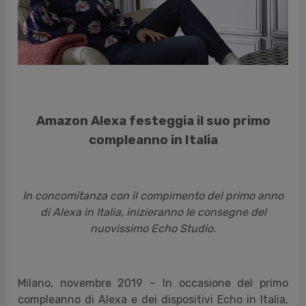
Amazon Alexa festeggia il suo primo
compleanno in Italia
In concomitanza con il compimento del primo anno
di Alexa in Italia, inizieranno le consegne del
nuovissimo Echo Studio.
Milano, novembre 2019 – In occasione del primo
compleanno di Alexa e dei dispositivi Echo in Italia,