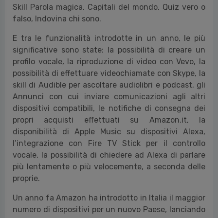
Skill Parola magica, Capitali del mondo, Quiz vero o
falso, Indovina chi sono.
E tra le funzionalità introdotte in un anno, le più
significative sono state: la possibilità di creare un
profilo vocale, la riproduzione di video con Vevo, la
possibilità di effettuare videochiamate con Skype, la
skill di Audible per ascoltare audiolibri e podcast, gli
Annunci con cui inviare comunicazioni agli altri
dispositivi compatibili, le notifiche di consegna dei
propri acquisti effettuati su Amazon.it, la
disponibilità di Apple Music su dispositivi Alexa,
l’integrazione con Fire TV Stick per il controllo
vocale, la possibilità di chiedere ad Alexa di parlare
più lentamente o più velocemente, a seconda delle
proprie.
Un anno fa Amazon ha introdotto in Italia il maggior
numero di dispositivi per un nuovo Paese, lanciando