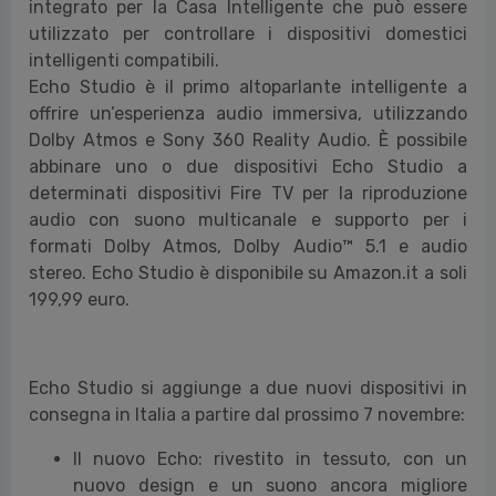
integrato per la Casa Intelligente che può essere
utilizzato per controllare i dispositivi domestici
intelligenti compatibili.
Echo Studio è il primo altoparlante intelligente a
offrire un’esperienza audio immersiva, utilizzando
Dolby Atmos e Sony 360 Reality Audio. È possibile
abbinare uno o due dispositivi Echo Studio a
determinati dispositivi Fire TV per la riproduzione
audio con suono multicanale e supporto per i
formati Dolby Atmos, Dolby Audio™ 5.1 e audio
stereo. Echo Studio è disponibile su Amazon.it a soli
199,99 euro.
Echo Studio si aggiunge a due nuovi dispositivi in
consegna in Italia a partire dal prossimo 7 novembre:
Il nuovo Echo: rivestito in tessuto, con un
nuovo design e un suono ancora migliore