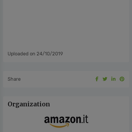
Uploaded on 24/10/2019
Share
Organization