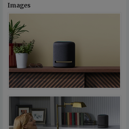
Images