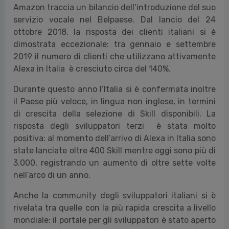
Amazon traccia un bilancio dell’introduzione del suo
servizio vocale nel Belpaese. Dal lancio del 24
ottobre 2018, la risposta dei clienti italiani si è
dimostrata eccezionale: tra gennaio e settembre
2019 il numero di clienti che utilizzano attivamente
Alexa in Italia è cresciuto circa del 140%.
Durante questo anno l’Italia si è confermata inoltre
il Paese più veloce, in lingua non inglese, in termini
di crescita della selezione di Skill disponibili. La
risposta degli sviluppatori terzi è stata molto
positiva: al momento dell’arrivo di Alexa in Italia sono
state lanciate oltre 400 Skill mentre oggi sono più di
3.000, registrando un aumento di oltre sette volte
nell’arco di un anno.
Anche la community degli sviluppatori italiani si è
rivelata tra quelle con la più rapida crescita a livello
mondiale: il portale per gli sviluppatori è stato aperto