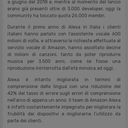
a giugno del 2018 e, mentre al momento del lancio
erano già presenti oltre di 3.000 developer, oggi la
community ha toccato quota 26.000 membri.
Durante il primo anno di Alexa in Italia i clienti
italiani hanno parlato con l’assistente vocale 600
milioni di volte, e attraverso le richieste effettuate al
servizio vocale di Amazon, hanno ascoltato decine
di milioni di canzoni, tanto da poter riprodurre
musica per 3.500 anni, come se fosse una
riproduzione ininterrotta dall’età minoica ad oggi.
Alexa è intanto migliorata in termini di
comprensione della lingua con una riduzione del
42% del tasso di errore sugli errori di comprensione
nell’arco di appena un anno. Il team di Amazon Alexa
è infatti costantemente impegnato per migliorare la
frubilità dei dispositivi e migliorarne l’utilizzo da
parte dei clienti.