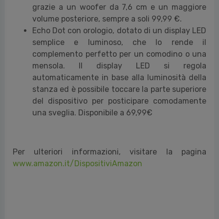
grazie a un woofer da 7,6 cm e un maggiore
volume posteriore, sempre a soli 99,99 €.
Echo Dot con orologio, dotato di un display LED
semplice e luminoso, che lo rende il
complemento perfetto per un comodino o una
mensola. Il display LED si regola
automaticamente in base alla luminosità della
stanza ed è possibile toccare la parte superiore
del dispositivo per posticipare comodamente
una sveglia. Disponibile a 69,99€
Per ulteriori informazioni, visitare la pagina
www.amazon.it/DispositiviAmazon