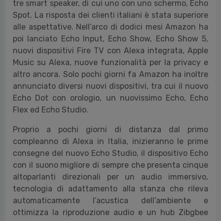
tre smart speaker, di cui uno con uno schermo, Echo
Spot. La risposta dei clienti italiani è stata superiore
alle aspettative. Nell’arco di dodici mesi Amazon ha
poi lanciato Echo Input, Echo Show, Echo Show 5,
nuovi dispositivi Fire TV con Alexa integrata, Apple
Music su Alexa, nuove funzionalità per la privacy e
altro ancora. Solo pochi giorni fa Amazon ha inoltre
annunciato diversi nuovi dispositivi, tra cui il nuovo
Echo Dot con orologio, un nuovissimo Echo, Echo
Flex ed Echo Studio.
Proprio a pochi giorni di distanza dal primo
compleanno di Alexa in Italia, inizieranno le prime
consegne del nuovo Echo Studio, il dispositivo Echo
con il suono migliore di sempre che presenta cinque
altoparlanti direzionali per un audio immersivo,
tecnologia di adattamento alla stanza che rileva
automaticamente l’acustica dell’ambiente e
ottimizza la riproduzione audio e un hub Zibgbee