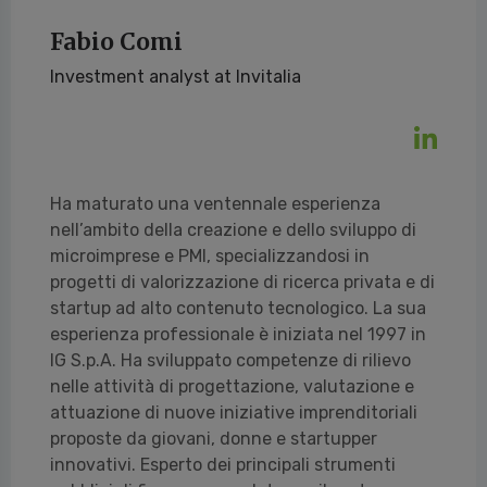
Fabio Comi
Investment analyst at Invitalia
Ha maturato una ventennale esperienza
nell’ambito della creazione e dello sviluppo di
microimprese e PMI, specializzandosi in
progetti di valorizzazione di ricerca privata e di
startup ad alto contenuto tecnologico. La sua
esperienza professionale è iniziata nel 1997 in
IG S.p.A. Ha sviluppato competenze di rilievo
nelle attività di progettazione, valutazione e
attuazione di nuove iniziative imprenditoriali
proposte da giovani, donne e startupper
innovativi. Esperto dei principali strumenti