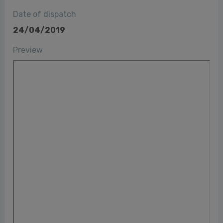
Date of dispatch
24/04/2019
Preview