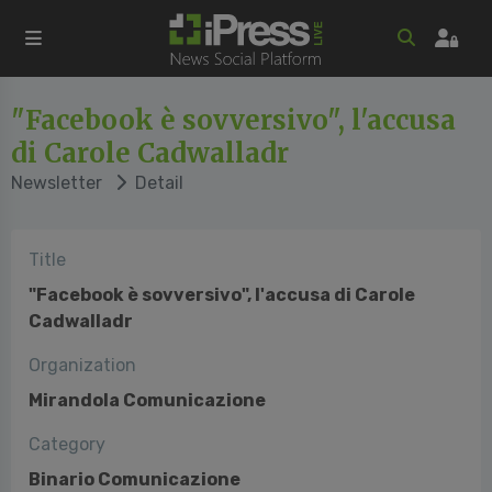
"Facebook è sovversivo", l'accusa
di Carole Cadwalladr
Newsletter
Detail
Title
"Facebook è sovversivo", l'accusa di Carole
Cadwalladr
Organization
Mirandola Comunicazione
Category
Binario Comunicazione