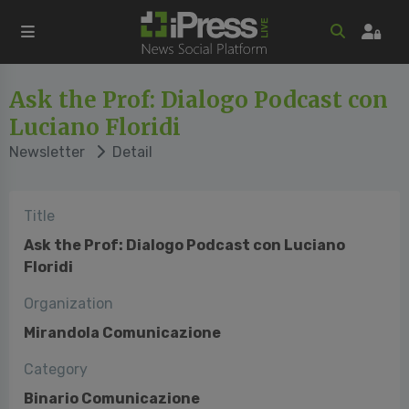
Ask the Prof: Dialogo Podcast con
Luciano Floridi
Newsletter
Detail
Title
Ask the Prof: Dialogo Podcast con Luciano
Floridi
Organization
Mirandola Comunicazione
Category
Binario Comunicazione