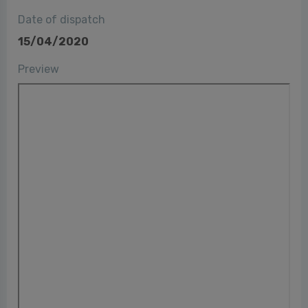
Date of dispatch
15/04/2020
Preview