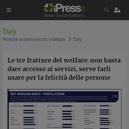
Day
Notizie e comunicati stampa
Day
Le tre fratture del welfare: non basta
dare accesso ai servizi, serve farli
usare per la felicità delle persone