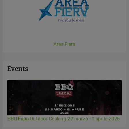
Area Fiera
Events
BBQ Expo Outdoor Cooking 29 marzo - 1 aprile 2025