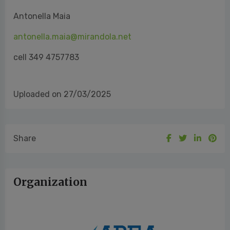
Antonella Maia
antonella.maia@mirandola.net
cell 349 4757783
Uploaded on 27/03/2025
Share
Organization