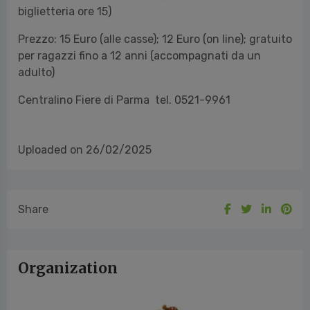
biglietteria ore 15)
Prezzo: 15 Euro (alle casse); 12 Euro (on line); gratuito
per ragazzi fino a 12 anni (accompagnati da un
adulto)
Centralino Fiere di Parma tel. 0521-9961
Uploaded on 26/02/2025
Share
Organization