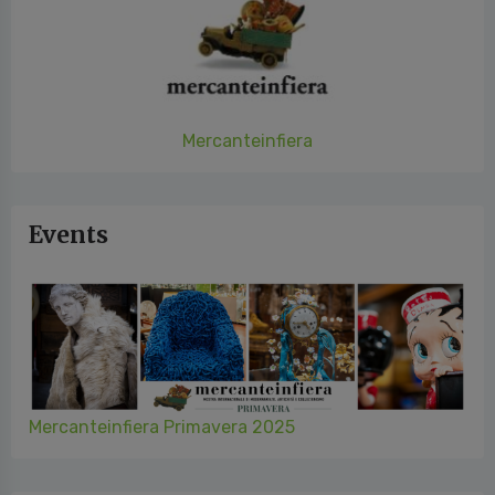
Mercanteinfiera
Events
Mercanteinfiera Primavera 2025