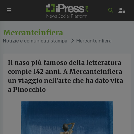
Mercanteinfiera
Notizie e comunicati stampa
Mercanteinfiera
Il naso più famoso della letteratura
compie 142 anni. A Mercanteinfiera
un viaggio nell'arte che ha dato vita
a Pinocchio