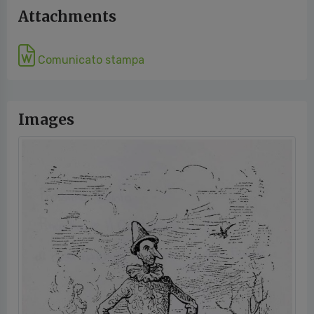
Attachments
Comunicato stampa
Images