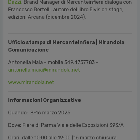
Dazzi
, Brand Manager di Mercanteinfiera dialoga con
Francesco Bertelli, autore del libro Elvis on stage,
edizioni Arcana (dicembre 2024).
Ufficio stampa di Mercanteinfiera | Mirandola
Comunicazione
Antonella Maia - mobile 349.4757783 -
antonella.maia@mirandola.net
www.mirandola.net
Informazioni Organizzative
Quando: 8-16 marzo 2025
Dove: Fiere di Parma Viale delle Esposizioni 393/A
Orari: dalle 10:00 alle 19:00 (16 marzo chiusura