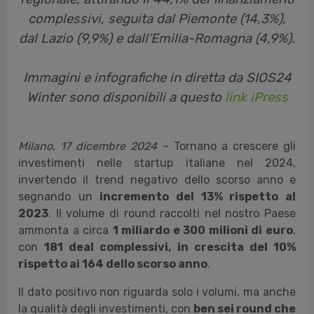
complessivi, seguita dal Piemonte (14,3%),
dal Lazio (9,9%) e dall’Emilia-Romagna (4,9%).
Immagini e infografiche in diretta da SIOS24
Winter sono disponibili a questo
link iPress
Milano, 17 dicembre 2024
– Tornano a crescere gli
investimenti nelle startup italiane nel 2024,
invertendo il trend negativo dello scorso anno e
segnando un
incremento del 13% rispetto al
2023
. Il volume di round raccolti nel nostro Paese
ammonta a circa
1 miliardo e 300 milioni di euro
,
con
181 deal complessivi, in crescita del 10%
rispetto ai 164 dello scorso anno
.
Il dato positivo non riguarda solo i volumi, ma anche
la qualità degli investimenti, con
ben sei round che