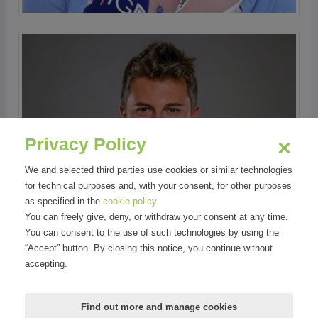
Privacy Policy
We and selected third parties use cookies or similar technologies
for technical purposes and, with your consent, for other purposes
as specified in the
cookie policy
.
You can freely give, deny, or withdraw your consent at any time.
You can consent to the use of such technologies by using the
“Accept” button. By closing this notice, you continue without
accepting.
Find out more and manage cookies