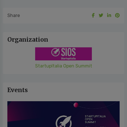
Share
Organization
StartupItalia Open Summit
Events