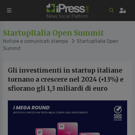
StartupItalia Open Summit
Notizie e comunicati stampa
StartupItalia Open
Summit
Gli investimenti in startup italiane
tornano a crescere nel 2024 (+13%) e
sfiorano gli 1,3 miliardi di euro