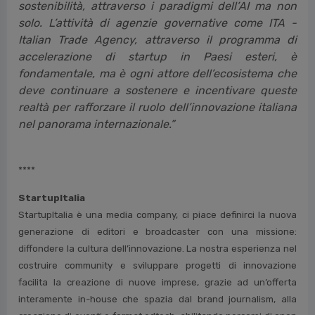
sostenibilità, attraverso i paradigmi dell’AI ma non
solo. L’attività di agenzie governative come ITA -
Italian Trade Agency, attraverso il programma di
accelerazione di startup in Paesi esteri, è
fondamentale, ma è ogni attore dell’ecosistema che
deve continuare a sostenere e incentivare queste
realtà per rafforzare il ruolo dell’innovazione italiana
nel panorama internazionale.”
****
StartupItalia
StartupItalia è una media company, ci piace definirci la nuova
generazione di editori e broadcaster con una missione:
diffondere la cultura dell’innovazione. La nostra esperienza nel
costruire community e sviluppare progetti di innovazione
facilita la creazione di nuove imprese, grazie ad un’offerta
interamente in-house che spazia dal brand journalism, alla