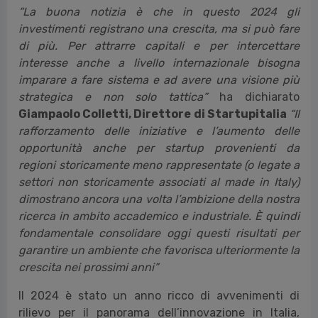
“La buona notizia è che in questo 2024 gli
investimenti registrano una crescita, ma si può fare
di più. Per attrarre capitali e per intercettare
interesse anche a livello internazionale bisogna
imparare a fare sistema e ad avere una visione più
strategica e non solo tattica”
ha dichiarato
Giampaolo Colletti, Direttore di Startupitalia
“Il
rafforzamento delle iniziative e l’aumento delle
opportunità anche per startup provenienti da
regioni storicamente meno rappresentate (o legate a
settori non storicamente associati al made in Italy)
dimostrano ancora una volta l’ambizione della nostra
ricerca in ambito accademico e industriale. È quindi
fondamentale consolidare oggi questi risultati per
garantire un ambiente che favorisca ulteriormente la
crescita nei prossimi anni”
Il 2024 è stato un anno ricco di avvenimenti di
rilievo per il panorama dell’innovazione in Italia,