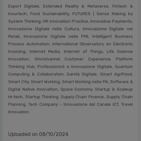
Export Digitale, Extended Reality & Metaverse, Fintech &
Insurtech, Food Sustainability, FUTURES | Sense Making by
System Thinking, HR Innovation Practice, Innovative Payments,
Innovazione Digitale nella Cultura, Innovazione Digitale nel
Retail, Innovazione Digitale nelle PMI, Intelligent Business
Process Automation, International Observatory on Electronic
Invoicing, Internet Media, Internet of Things, Life Science
Innovation, Omnichannel Customer Experience, Platform
Thinking Hub, Professionisti e Innovazione Digitale, Quantum
Computing & Collaboration, Sanità Digitale, Smart AgriFood,
Smart City, Smart Working, Smart Working nella PA, Software &
Digital Native Innovation, Space Economy, Startup & Scaleup
Hi-tech, Startup Thinking, Supply Chain Finance, Supply Chain
Planning, Tech Company - Innovazione del Canale ICT, Travel
Innovation.
Uploaded on 08/10/2024