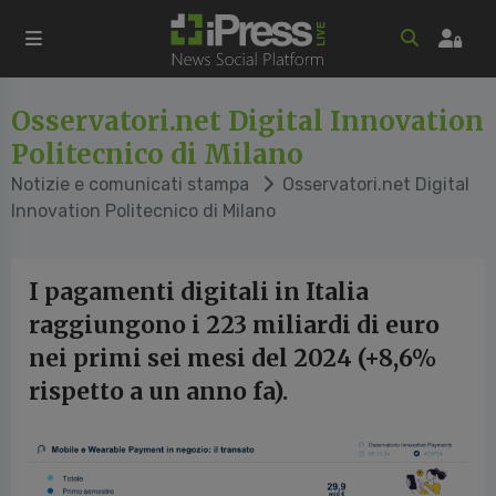
Osservatori.net Digital Innovation
Politecnico di Milano
Notizie e comunicati stampa
Osservatori.net Digital
Innovation Politecnico di Milano
I pagamenti digitali in Italia
raggiungono i 223 miliardi di euro
nei primi sei mesi del 2024 (+8,6%
rispetto a un anno fa).