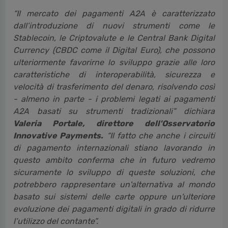
“Il mercato dei pagamenti A2A è caratterizzato
dall’introduzione di nuovi strumenti come le
Stablecoin, le Criptovalute e le Central Bank Digital
Currency (CBDC come il Digital Euro), che possono
ulteriormente favorirne lo sviluppo grazie alle loro
caratteristiche di interoperabilità, sicurezza e
velocità di trasferimento del denaro, risolvendo così
- almeno in parte - i problemi legati ai pagamenti
A2A basati su strumenti tradizionali” dichiara
Valeria Portale, direttore dell'Osservatorio
Innovative Payments.
“Il fatto che anche i circuiti
di pagamento internazionali stiano lavorando in
questo ambito conferma che in futuro vedremo
sicuramente lo sviluppo di queste soluzioni, che
potrebbero rappresentare un'alternativa al mondo
basato sui sistemi delle carte oppure un'ulteriore
evoluzione dei pagamenti digitali in grado di ridurre
l’utilizzo del contante”.