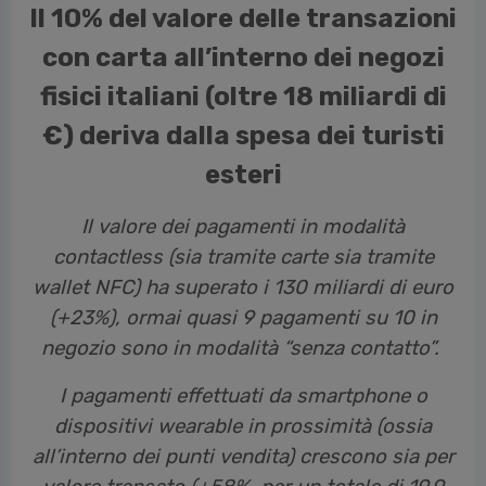
Il 10% del valore delle transazioni
con carta all’interno dei negozi
fisici italiani (oltre 18 miliardi di
€) deriva dalla spesa dei turisti
esteri
Il valore dei pagamenti in modalità
contactless (sia tramite carte sia tramite
wallet NFC) ha superato i 130 miliardi di euro
(+23%), ormai quasi 9 pagamenti su 10 in
negozio sono in modalità “senza contatto”.
I pagamenti effettuati da smartphone o
dispositivi wearable in prossimità (ossia
all’interno dei punti vendita) crescono sia per