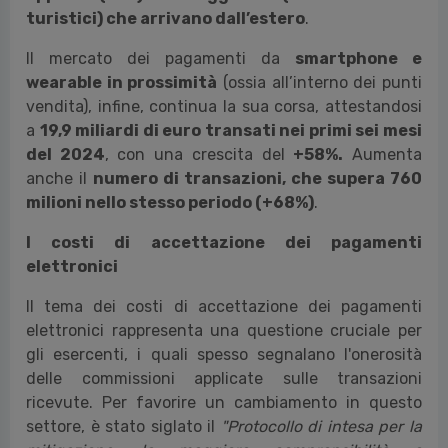
turistici) che arrivano dall’estero
.
Il mercato dei pagamenti da
smartphone e
wearable in prossimità
(ossia all’interno dei punti
vendita), infine, continua la sua corsa, attestandosi
a
19,9 miliardi di euro transati nei primi sei mesi
del 2024
, con una crescita del
+58%.
Aumenta
anche il
numero di transazioni, che supera 760
milioni nello stesso periodo (+68%)
.
I costi di accettazione dei pagamenti
elettronici
Il tema dei costi di accettazione dei pagamenti
elettronici rappresenta una questione cruciale per
gli esercenti, i quali spesso segnalano l'onerosità
delle commissioni applicate sulle transazioni
ricevute. Per favorire un cambiamento in questo
settore, è stato siglato il
"Protocollo di intesa per la