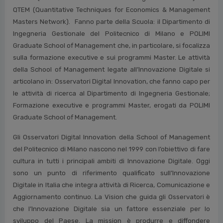
QTEM (Quantitative Techniques for Economics & Management
Masters Network). Fanno parte della Scuola: il Dipartimento di
Ingegneria Gestionale del Politecnico di Milano e POLIMI
Graduate School of Management che, in particolare, si focalizza
sulla formazione executive e sui programmi Master. Le attività
della School of Management legate all’Innovazione Digitale si
articolano in: Osservatori Digital Innovation, che fanno capo per
le attività di ricerca al Dipartimento di Ingegneria Gestionale;
Formazione executive e programmi Master, erogati da POLIMI
Graduate School of Management.
Gli Osservatori Digital Innovation della School of Management
del Politecnico di Milano nascono nel 1999 con l’obiettivo di fare
cultura in tutti i principali ambiti di Innovazione Digitale. Oggi
sono un punto di riferimento qualificato sull’Innovazione
Digitale in Italia che integra attività di Ricerca, Comunicazione e
Aggiornamento continuo. La Vision che guida gli Osservatori è
che l’Innovazione Digitale sia un fattore essenziale per lo
sviluppo del Paese. La mission è produrre e diffondere