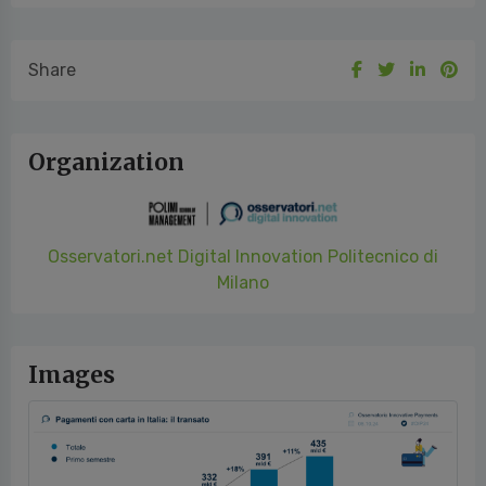
Share
Organization
Osservatori.net Digital Innovation Politecnico di
Milano
Images