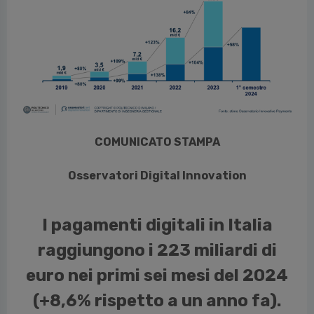
vious
COMUNICATO STAMPA
Osservatori Digital Innovation
I pagamenti digitali in Italia
raggiungono i 223 miliardi di
euro nei primi sei mesi del 2024
(+8,6% rispetto a un anno fa).