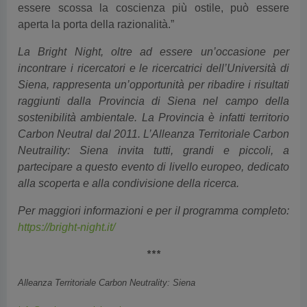
essere scossa la coscienza più ostile, può essere
aperta la porta della razionalità.”
La Bright Night, oltre ad essere un’occasione per
incontrare i ricercatori e le ricercatrici dell’Università di
Siena, rappresenta un’opportunità per ribadire i risultati
raggiunti dalla Provincia di Siena nel campo della
sostenibilità ambientale. La Provincia è infatti territorio
Carbon Neutral dal 2011. L’Alleanza Territoriale Carbon
Neutraility: Siena invita tutti, grandi e piccoli, a
partecipare a questo evento di livello europeo, dedicato
alla scoperta e alla condivisione della ricerca.
Per maggiori informazioni e per il programma completo:
https://bright-night.it/
***
Alleanza Territoriale Carbon Neutrality: Siena