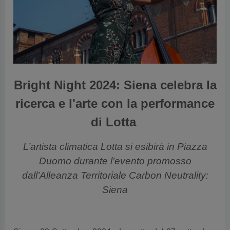
vious
Bright Night 2024: Siena celebra la
ricerca e l'arte con la performance
di Lotta
L’artista climatica
Lotta si esibirà in Piazza
Duomo durante l’evento promosso
dall’Alleanza Territoriale Carbon Neutrality:
Siena