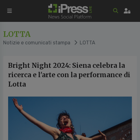
LOTTA
Notizie e comunicati stampa
LOTTA
Bright Night 2024: Siena celebra la
ricerca e l'arte con la performance di
Lotta