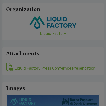
Organization
Liquid Factory
Attachments
Liquid Factory Press Confernce Presentation
Images