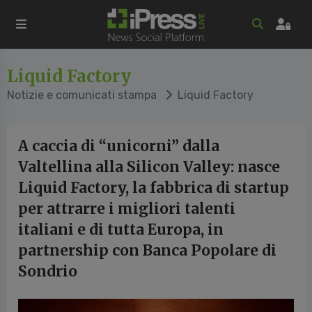
Liquid Factory
Notizie e comunicati stampa
Liquid Factory
A caccia di “unicorni” dalla
Valtellina alla Silicon Valley: nasce
Liquid Factory, la fabbrica di startup
per attrarre i migliori talenti
italiani e di tutta Europa, in
partnership con Banca Popolare di
Sondrio