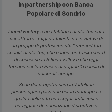
in partnership con Banca
Popolare di Sondrio
Liquid Factory è una fabbrica di startup nata
per attrarre i migliori talenti su iniziativa di
un gruppo di professionisti, “imprenditori
seriali” di startup, che hanno un track record
di successo in Silicon Valley e che oggi
tornano nel loro Paese di origine “a caccia di
unicorni” europei
Sede del progetto sarà la Valtellina
perconiugare passione per la montagna e
qualità della vita con sogni ambiziosi e
coraggiosi di innovazione disruptive e