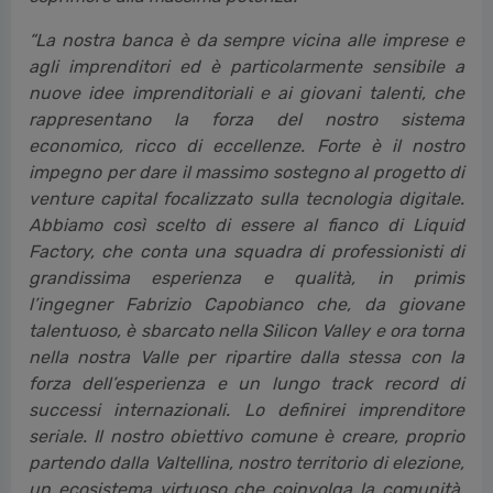
“La nostra banca è da sempre vicina alle imprese e
agli imprenditori ed è particolarmente sensibile a
nuove idee imprenditoriali e ai giovani talenti, che
rappresentano la forza del nostro sistema
economico, ricco di eccellenze. Forte è il nostro
impegno per dare il massimo sostegno al progetto di
venture capital focalizzato sulla tecnologia digitale.
Abbiamo così scelto di essere al fianco di Liquid
Factory, che conta una squadra di professionisti di
grandissima esperienza e qualità, in primis
l’ingegner Fabrizio Capobianco che, da giovane
talentuoso, è sbarcato nella Silicon Valley e ora torna
nella nostra Valle per ripartire dalla stessa con la
forza dell’esperienza e un lungo track record di
successi internazionali. Lo definirei imprenditore
seriale. Il nostro obiettivo comune è creare, proprio
partendo dalla Valtellina, nostro territorio di elezione,
un ecosistema virtuoso che coinvolga la comunità,