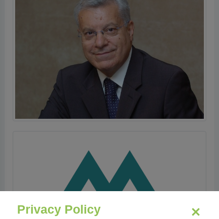
Privacy Policy