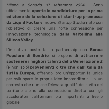
Milano e Sondrio, 17 settembre 2024 -
Sono
ufficialmente
aperte le candidature per la prima
edizione della selezione di start-up promossa
da Liquid Factory
, nuovo Startup Studio nato con
l’obiettivo di creare una forte connessione per
l’innovazione tecnologica
dalla Valtellina alla
Silicon Valley
.
L’iniziativa, costruita in partnership con
Banca
Popolare di Sondrio
, si propone di
attrarre e
sostenere i migliori talenti della Generazione Z
(e non solo)
provenienti oltre che dall’Italia da
tutta Europa
, offrendo loro un'opportunità unica
per sviluppare le proprie idee imprenditoriali in un
contesto che riunisce l'elevata qualità della vita del
territorio alpino alla connessione diretta con gli
acceleratori californiani più importanti a livello
globale.