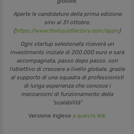
globale.
Aperte le candidature della prima edizione
sino al 31 ottobre.
(
https://www.theliquidfactory.com/apply
)
Ogni startup selezionata riceverà un
investimento iniziale di 200.000 euro e sarà
accompagnata, passo dopo passo, con
l’obiettivo di crescere a livello globale, grazie
al supporto di una squadra di professionisti
di lunga esperienza che conosce i
meccanismi di funzionamento della
“scalabilità”
Versione inglese
a questo link