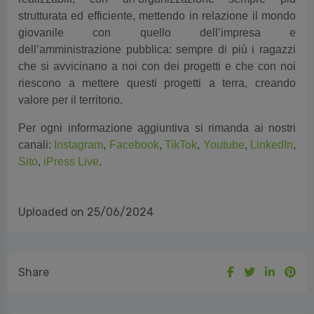
strutturata ed efficiente, mettendo in relazione il mondo
giovanile con quello dell’impresa e
dell’amministrazione pubblica: sempre di più i ragazzi
che si avvicinano a noi con dei progetti e che con noi
riescono a mettere questi progetti a terra, creando
valore per il territorio.
Per ogni informazione aggiuntiva si rimanda ai nostri
canali:
Instagram
,
Facebook
,
TikTok
,
Youtube
,
LinkedIn
,
Sito
,
iPress Live
.
Uploaded on 25/06/2024
Share