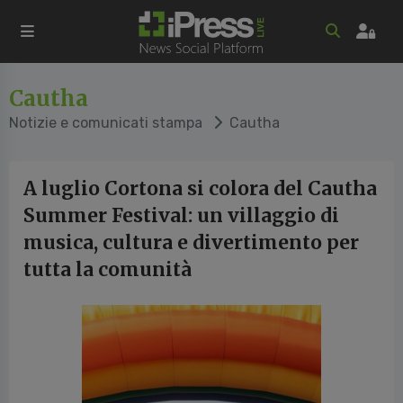
Cautha
Notizie e comunicati stampa
Cautha
A luglio Cortona si colora del Cautha
Summer Festival: un villaggio di
musica, cultura e divertimento per
tutta la comunità