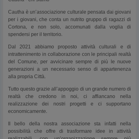
Cautha è un’associazione culturale pensata dai giovani
per i giovani, che conta un nutrito gruppo di ragazzi di
Cortona, e non solo, accomunati dalla voglia di
spendersi per il territorio.
Dal 2021 abbiamo proposto attività culturali e di
intrattenimento in collaborazione con le principali realtà
del Comune, per avvicinare sempre di più le nuove
generazioni a un necessario senso di appartenenza
alla propria Città.
Tutto questo grazie all’appoggio di un grande numero di
realtà che credono in noi, ci affiancano nella
realizzazione dei nostri progetti e ci supportano
economicamente.
Il bello della nostra associazione sta infatti nella
possibilità che offre di trasformare idee in attività
realizzabili, con un’organizzazione sempre più