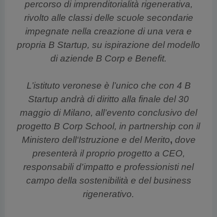
percorso di imprenditorialità rigenerativa,
rivolto alle classi delle scuole secondarie
impegnate nella creazione di una vera e
propria B Startup, su ispirazione del modello
di aziende B Corp e Benefit.
L’istituto veronese è l’unico che con 4 B
Startup andrà di diritto alla finale del 30
maggio di Milano, all’evento conclusivo del
progetto B Corp School, in partnership con il
Ministero dell‘Istruzione e del Merito
,
dove
presenterà il proprio progetto a CEO,
responsabili d'impatto e professionisti nel
campo della sostenibilità e del business
rigenerativo.