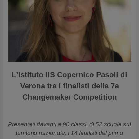
vious
L’Istituto IIS Copernico Pasoli di
Verona tra i finalisti della 7a
Changemaker Competition
Presentati davanti a 90 classi, di 52 scuole sul
territorio nazionale, i 14 finalisti del primo