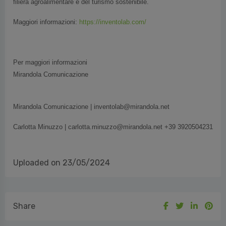
filiera agroalimentare e del turismo sostenibile.
Maggiori informazioni:
https://inventolab.com/
Per maggiori informazioni
Mirandola Comunicazione
Mirandola Comunicazione | inventolab@mirandola.net
Carlotta Minuzzo | carlotta.minuzzo@mirandola.net +39 3920504231
Uploaded on 23/05/2024
Share