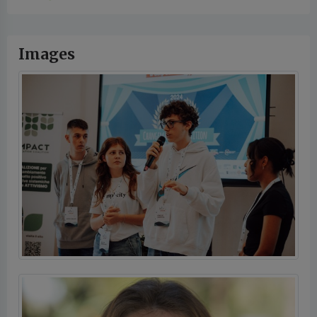
Images