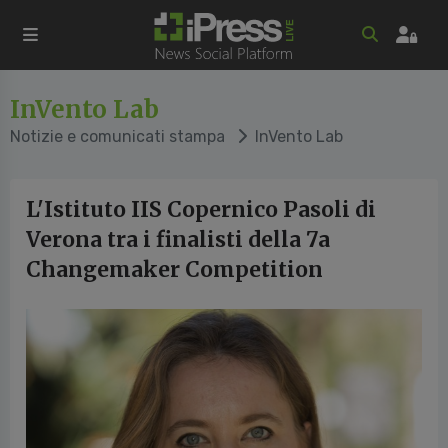
InVento Lab
Notizie e comunicati stampa
InVento Lab
L'Istituto IIS Copernico Pasoli di
Verona tra i finalisti della 7a
Changemaker Competition