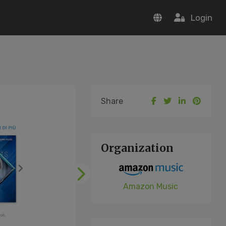
Login
Share
Organization
Following
Amazon Music