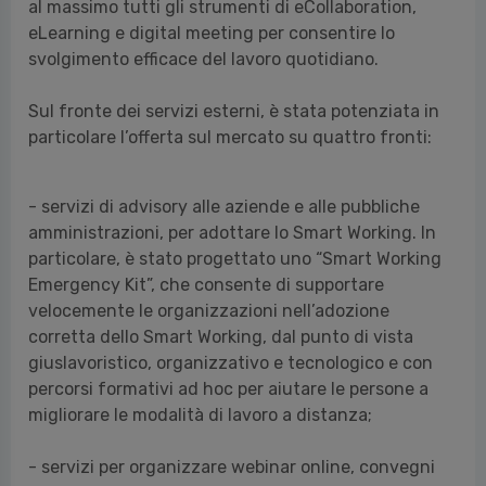
al massimo tutti gli strumenti di eCollaboration,
eLearning e digital meeting per consentire lo
svolgimento efficace del lavoro quotidiano.
Sul fronte dei servizi esterni, è stata potenziata in
particolare l’offerta sul mercato su quattro fronti:
- servizi di advisory alle aziende e alle pubbliche
amministrazioni, per adottare lo Smart Working. In
particolare, è stato progettato uno “Smart Working
Emergency Kit”, che consente di supportare
velocemente le organizzazioni nell’adozione
corretta dello Smart Working, dal punto di vista
giuslavoristico, organizzativo e tecnologico e con
percorsi formativi ad hoc per aiutare le persone a
migliorare le modalità di lavoro a distanza;
- servizi per organizzare webinar online, convegni