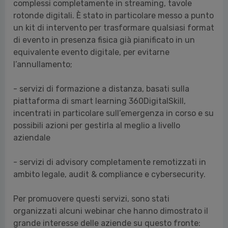
complessi completamente in streaming, tavole
rotonde digitali. È stato in particolare messo a punto
un kit di intervento per trasformare qualsiasi format
di evento in presenza fisica già pianificato in un
equivalente evento digitale, per evitarne
l’annullamento;
- servizi di formazione a distanza, basati sulla
piattaforma di smart learning 360DigitalSkill,
incentrati in particolare sull’emergenza in corso e su
possibili azioni per gestirla al meglio a livello
aziendale
- servizi di advisory completamente remotizzati in
ambito legale, audit & compliance e cybersecurity.
Per promuovere questi servizi, sono stati
organizzati alcuni webinar che hanno dimostrato il
grande interesse delle aziende su questo fronte: