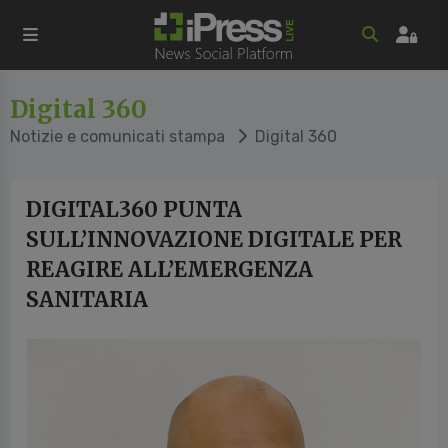
Digital 360
Notizie e comunicati stampa
Digital 360
DIGITAL360 PUNTA
SULL’INNOVAZIONE DIGITALE PER
REAGIRE ALL’EMERGENZA
SANITARIA