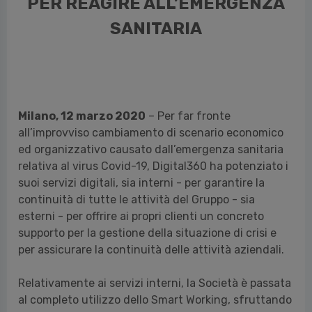
PER REAGIRE ALL’EMERGENZA
SANITARIA
Milano, 12 marzo 2020
– Per far fronte
all’improvviso cambiamento di scenario economico
ed organizzativo causato dall’emergenza sanitaria
relativa al virus Covid-19, Digital360 ha potenziato i
suoi servizi digitali, sia interni - per garantire la
continuità di tutte le attività del Gruppo - sia
esterni - per offrire ai propri clienti un concreto
supporto per la gestione della situazione di crisi e
per assicurare la continuità delle attività aziendali.
Relativamente ai servizi interni, la Società è passata
al completo utilizzo dello Smart Working, sfruttando