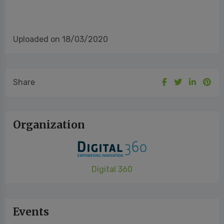
Uploaded on 18/03/2020
Share
Organization
Digital 360
Events