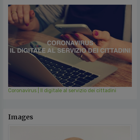
Coronavirus | Il digitale al servizio dei cittadini
Images