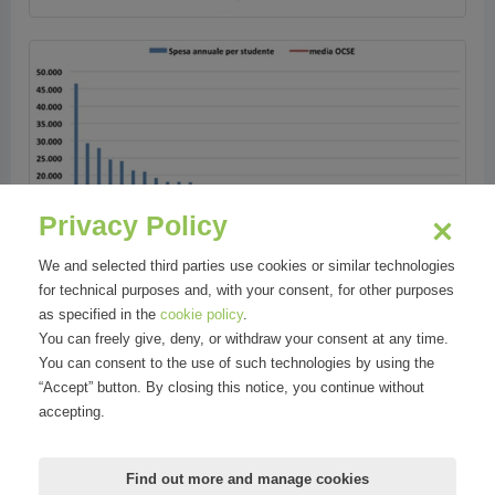
Privacy Policy
We and selected third parties use cookies or similar technologies
for technical purposes and, with your consent, for other purposes
as specified in the
cookie policy
.
You can freely give, deny, or withdraw your consent at any time.
You can consent to the use of such technologies by using the
“Accept” button. By closing this notice, you continue without
accepting.
Find out more and manage cookies