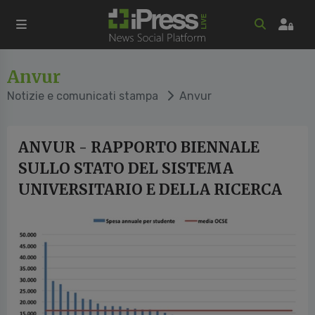
Anvur
Notizie e comunicati stampa
Anvur
ANVUR - RAPPORTO BIENNALE
SULLO STATO DEL SISTEMA
UNIVERSITARIO E DELLA RICERCA