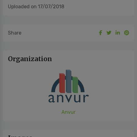
Uploaded on 17/07/2018
Share
Organization
Anvur