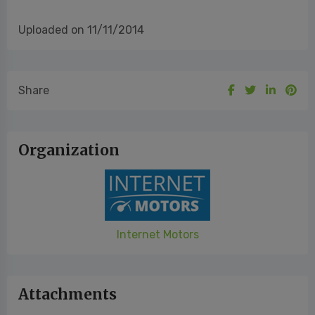
Uploaded on 11/11/2014
Share
Organization
Internet Motors
Attachments