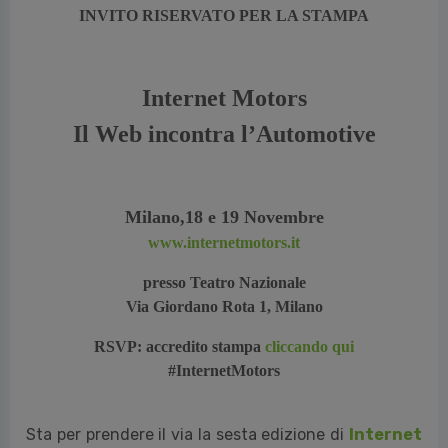
INVITO RISERVATO PER LA S
TAMPA
Internet Motors
Il Web incontra l’Automotive
Milano,
18 e 19 Novembre
www.internetmotors.it
presso Teatro Nazionale
Via Giordano Rota 1, Milano
RSVP: accredito stampa
cliccando qui
#InternetMotors
Sta per prendere il via la sesta edizione di
Internet