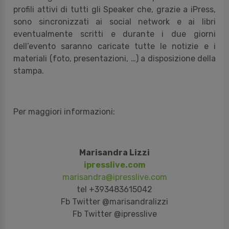
profili attivi di tutti gli Speaker che, grazie a iPress,
sono sincronizzati ai social network e ai libri
eventualmente scritti e durante i due giorni
dell’evento saranno caricate tutte le notizie e i
materiali (foto, presentazioni, …) a disposizione della
stampa.
Per maggiori informazioni:
Marisandra Lizzi
ipresslive.com
marisandra@ipresslive.com
tel +393483615042
Fb Twitter @marisandralizzi
Fb Twitter @ipresslive